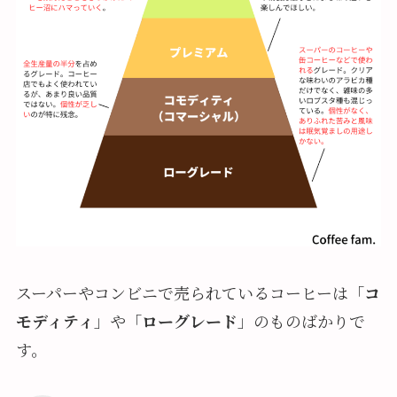
スーパーやコンビニで売られているコーヒーは「
コ
モディティ
」や「
ローグレード
」のものばかりで
す。