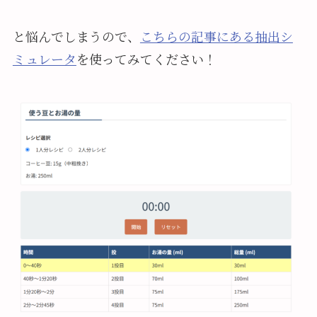
と悩んでしまうので、
こちらの記事にある抽出シ
ミュレータ
を使ってみてください！