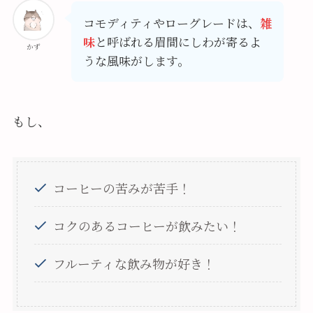
コモディティやローグレードは、
雑
味
と呼ばれる眉間にしわが寄るよ
かず
うな風味がします。
もし、
コーヒーの苦みが苦手！
コクのあるコーヒーが飲みたい！
フルーティな飲み物が好き！