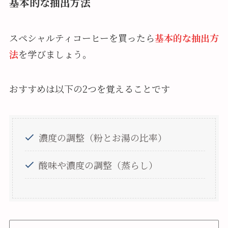
基本的な抽出方法
スペシャルティコーヒーを買ったら
基本的な抽出方
法
を学びましょう。
おすすめは以下の2つを覚えることです
濃度の調整（粉とお湯の比率）
酸味や濃度の調整（蒸らし）