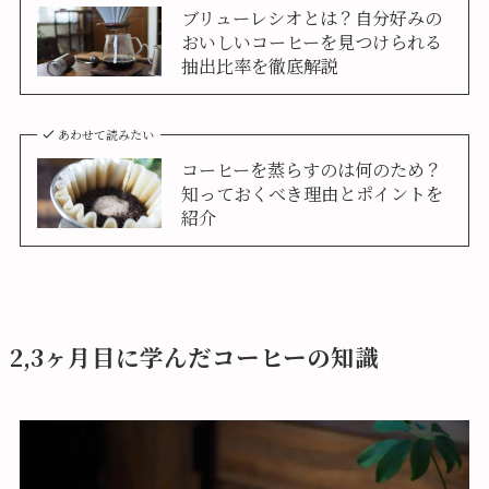
ブリューレシオとは？自分好みの
おいしいコーヒーを見つけられる
抽出比率を徹底解説
あわせて読みたい
コーヒーを蒸らすのは何のため？
知っておくべき理由とポイントを
紹介
2,3ヶ月目に学んだコーヒーの知識