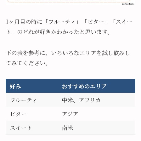
1ヶ月目の時に「フルーティ」「ビター」「スイー
ト」のどれが好きかわかったと思います。
下の表を参考に、いろいろなエリアを試し飲みし
てみてください。
好み
おすすめのエリア
フルーティ
中米、アフリカ
ビター
アジア
スイート
南米