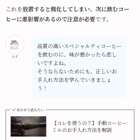
これを
放置すると酸化してしまい、次に飲むコー
ヒーに悪影響があるので注意が必要
です。
品質の高いスペシャルティコーヒー
を飲むのに、味が悪かったら悲し
かず
いですよね。
そうならないためにも、正しいお
手入れ方法を学んでいきましょ
う！
あわせて読みたい
【コレを使うの？】手動コーヒー
ミルのお手入れ方法を解説