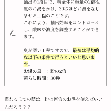
抽出の1投目で、粉全体に粉量の2倍程
度のお湯をかけ、30秒ほどお湯をなじ
ませる工程のことです。
これにより、抽出効率をコントロール
し、酸味や濃度を調整することができ
ます。
奥が深い工程ですので、
最初は平均的
な以下の条件で行うといいと思いま
す
。
お湯の量 ：粉の2倍
蒸らし時間：30秒
慣れるまでの間は、粉の何倍のお湯を使えばいい
んだろう？？