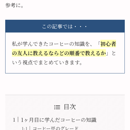
参考に。
この記事では・・・
私が学んできたコーヒーの知識を、「
初心者
の友人に教えるならどの順番で教えるか
」と
いう視点でまとめていきます。
目次
1ヶ月目に学んだコーヒーの知識
コーヒー豆のグレード