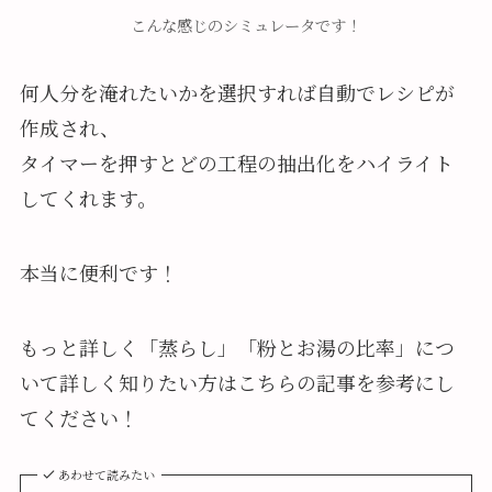
こんな感じのシミュレータです！
何人分を淹れたいかを選択すれば自動でレシピが
作成され、
タイマーを押すとどの工程の抽出化をハイライト
してくれます。
本当に便利です！
もっと詳しく「蒸らし」「粉とお湯の比率」につ
いて詳しく知りたい方はこちらの記事を参考にし
てください！
あわせて読みたい