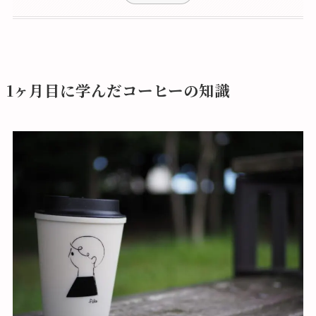
1ヶ月目に学んだコーヒーの知識