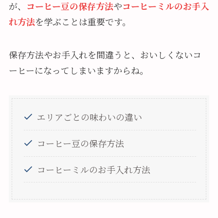
が、
コーヒー豆の保存方法
や
コーヒーミルのお手入
れ方法
を学ぶことは重要です。
保存方法やお手入れを間違うと、おいしくないコ
ーヒーになってしまいますからね。
エリアごとの味わいの違い
コーヒー豆の保存方法
コーヒーミルのお手入れ方法