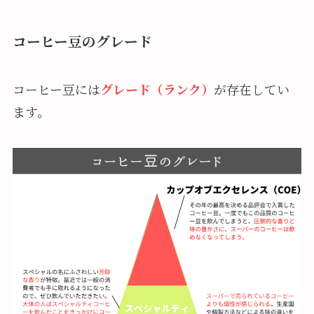
コーヒー豆のグレード
コーヒー豆には
グレード（ランク）
が存在してい
ます。