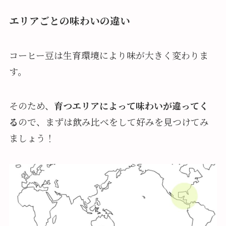
エリアごとの味わいの違い
コーヒー豆は生育環境により味が大きく変わりま
す。
そのため、
育つエリアによって味わいが違ってく
る
ので、まずは飲み比べをして好みを見つけてみ
ましょう！