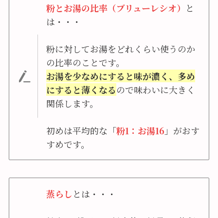
粉とお湯の比率（ブリューレシオ）
と
は・・・
粉に対してお湯をどれくらい使うのか
の比率のことです。
お湯を少なめにすると味が濃く、多め
にすると薄くなる
ので味わいに大きく
関係します。
初めは平均的な「
粉1：お湯16
」がおす
すめです。
蒸らし
とは・・・