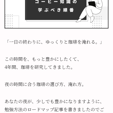
「一日の終わりに、ゆっくりと珈琲を淹れる。」
この時間を、もっと豊かにしたくて、
4年間、珈琲を研究してきました。
夜の時間に合う珈琲の選び方、淹れ方。
あなたの夜が、少しでも豊かになりますように、
勉強方法のロードマップ記事を書きましたのでご