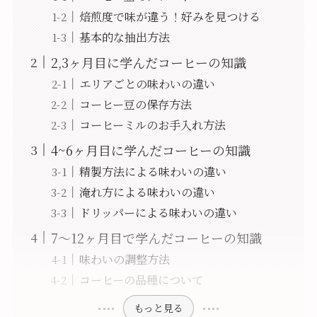
焙煎度で味が違う！好みを見つける
基本的な抽出方法
2,3ヶ月目に学んだコーヒーの知識
エリアごとの味わいの違い
コーヒー豆の保存方法
コーヒーミルのお手入れ方法
4~6ヶ月目に学んだコーヒーの知識
精製方法による味わいの違い
淹れ方による味わいの違い
ドリッパーによる味わいの違い
7～12ヶ月目で学んだコーヒーの知識
味わいの調整方法
コーヒーの品種について
もっと見る