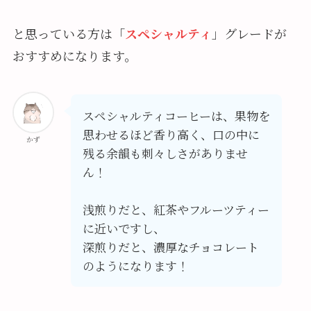
と思っている方は「
スペシャルティ
」グレードが
おすすめになります。
スペシャルティコーヒーは、果物を
思わせるほど香り高く、口の中に
かず
残る余韻も刺々しさがありませ
ん！
浅煎りだと、紅茶やフルーツティー
に近いですし、
深煎りだと、濃厚なチョコレート
のようになります！