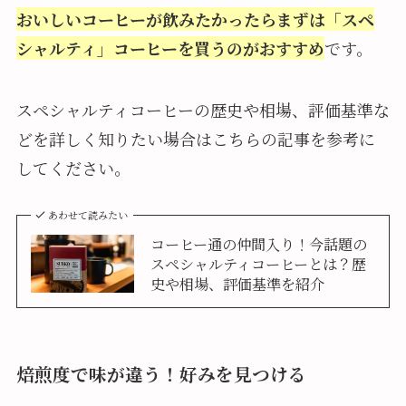
おいしいコーヒーが飲みたかったらまずは「スペ
シャルティ」コーヒーを買うのがおすすめ
です。
スペシャルティコーヒーの歴史や相場、評価基準な
どを詳しく知りたい場合はこちらの記事を参考に
してください。
あわせて読みたい
コーヒー通の仲間入り！今話題の
スペシャルティコーヒーとは？歴
史や相場、評価基準を紹介
焙煎度で味が違う！好みを見つける