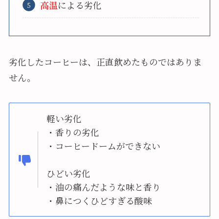
高温
による劣化
劣化したコーヒーは、正直飲めたものではありま
せん。
軽い劣化
・香りの劣化
・コーヒードームができない
ひどい劣化
・油の痛んだような味と香り
・鼻につくひどすぎる酸味