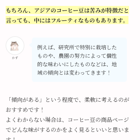
もちろん、アジアのコーヒー豆は苦みが特徴だと
言っても、中にはフルーティなものもあります。
例えば、研究所で特別に栽培した
ものや、農園の努力によって個性
かず
的な味わいにしたものなどは、地
域の傾向とは変わってきます！
「傾向がある」という程度で、柔軟に考えるのが
おすすめです！
よくわからない場合は、コーヒー豆の商品ページ
でどんな味がするのかをよく見るといいと思いま
す！