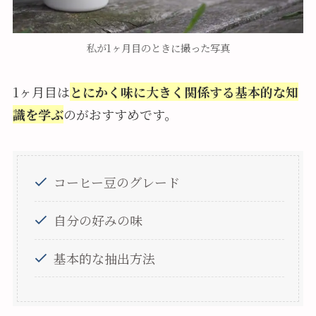
私が1ヶ月目のときに撮った写真
1ヶ月目は
とにかく味に大きく関係する基本的な知
識を学ぶ
のがおすすめです。
コーヒー豆のグレード
自分の好みの味
基本的な抽出方法