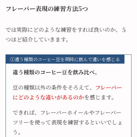
フレーバー表現の練習方法5つ
では実際にどのような練習をすれば良いのか、５
つほど紹介していきます。
①違う種類のコーヒー豆を同時に飲んで違いを感じる
違う種類のコーヒー豆を飲み比べ
。
豆の種類以外の条件をそろえて、
フレーバー
にどのような違いがあるのか
を感じます。
できれば、フレーバーホイールやフレーバー
ツリーを使って表現を練習するといいでしょ
う。