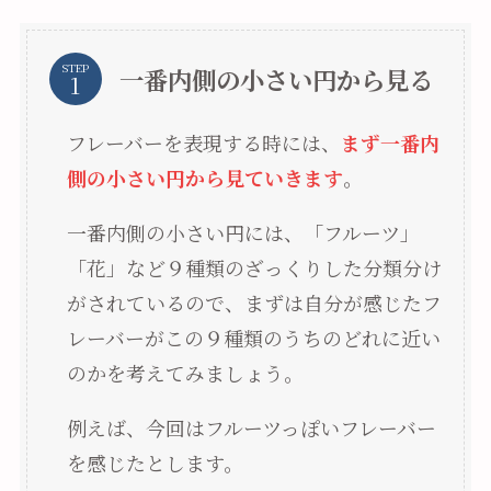
STEP
一番内側の小さい円から見る
フレーバーを表現する時には、
まず一番内
側の小さい円から見ていきます
。
一番内側の小さい円には、「フルーツ」
「花」など９種類のざっくりした分類分け
がされているので、まずは自分が感じたフ
レーバーがこの９種類のうちのどれに近い
のかを考えてみましょう。
例えば、今回はフルーツっぽいフレーバー
を感じたとします。