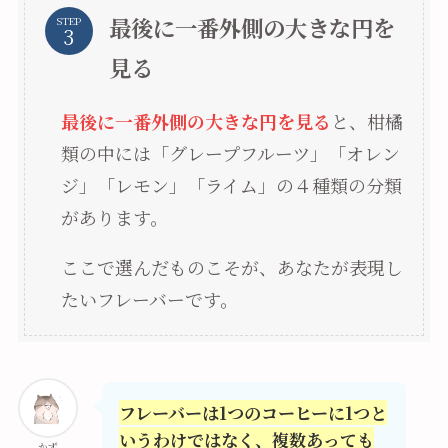
最後に一番外側の大きな円を
STEP
見る
最後に一番外側の大きな円を見る
と、柑橘
類の中には「グレープフルーツ」「オレン
ジ」「レモン」「ライム」の４種類の分類
があります。
ここで選んだものこそが、あなたが表現し
たいフレーバーです。
フレーバーは1つのコーヒーに1つと
いうわけではなく、複数あっても
かず