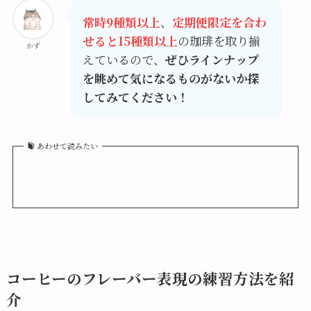
常時9種類以上
、
定期便限定を合わ
せると15種類以上
の珈琲を取り揃
かず
えているので、
ぜひラインナップ
を眺めて気になるものがないか探
してみてください！
あわせて読みたい
コーヒーのフレーバー表現の練習方法を紹
介