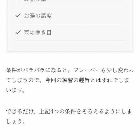
お湯の温度
豆の挽き目
条件がバラバラになると、フレーバーも少し変わっ
てしまうので、今回の練習の趣旨とはずれでしま
います。
できるだけ、上記4つの条件をそろえるようにしま
しょう。