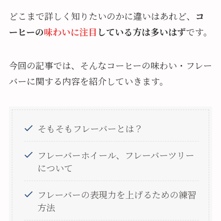
どこまで詳しく知りたいのかに違いはあれど、
コ
ーヒーの
味わいに注目
している方は多いはず
です。
今回の記事では、そんなコーヒーの味わい・フレー
バーに関する内容を紹介していきます。
そもそもフレーバーとは？
フレーバーホイール、フレーバーツリー
について
フレーバーの表現力を上げるための練習
方法