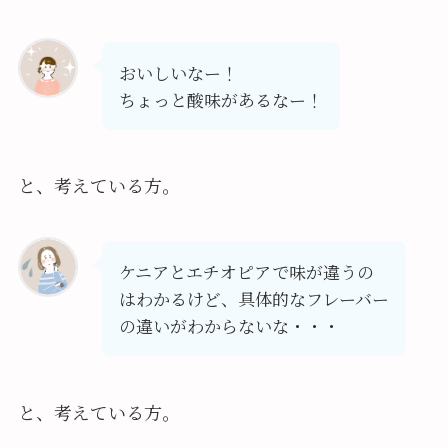
おいしいなー！
ちょっと酸味があるなー！
と、考えている方。
ケニアとエチオピアで味が違うの
はわかるけど、具体的なフレーバー
の違いがわからないな・・・
と、考えている方。