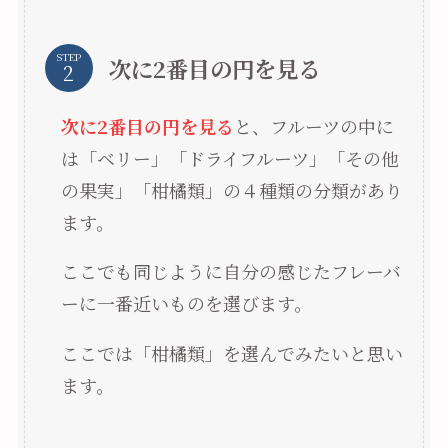
STEP
次に2番目の円を見る
次に2番目の円を見る
と、フルーツの中に
は「ベリー」「ドライフルーツ」「その他
の果実」「柑橘類」の４種類の分類があり
ます。
ここでも同じように自分の感じたフレーバ
ーに一番近いものを選びます。
ここでは「柑橘類」を選んでみたいと思い
ます。