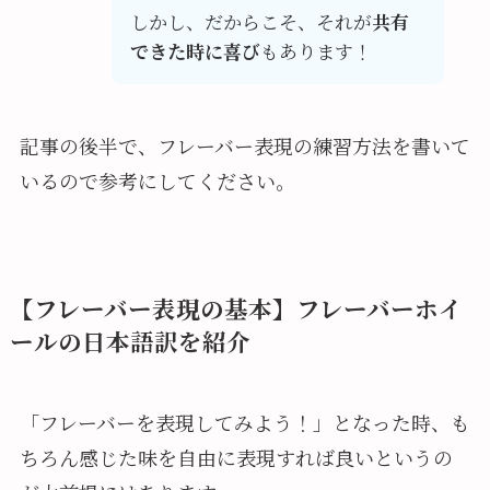
しかし、だからこそ、それが
共有
できた時に喜び
もあります！
記事の後半で、フレーバー表現の練習方法を書いて
いるので参考にしてください。
【フレーバー表現の基本】フレーバーホイ
ールの日本語訳を紹介
「フレーバーを表現してみよう！」となった時、も
ちろん感じた味を自由に表現すれば良いというの