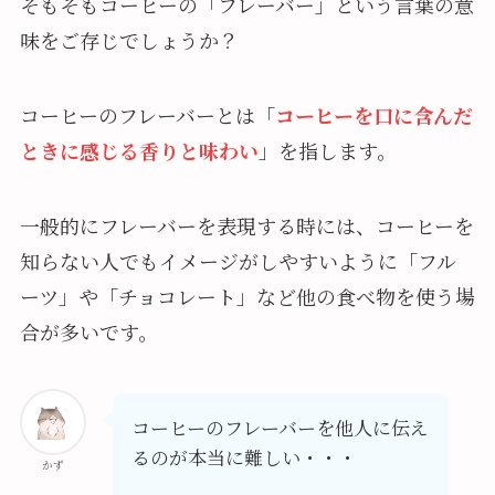
そもそもコーヒーの「フレーバー」という言葉の意
味をご存じでしょうか？
コーヒーのフレーバーとは「
コーヒーを口に含んだ
ときに感じる香りと味わい
」を指します。
一般的にフレーバーを表現する時には、コーヒーを
知らない人でもイメージがしやすいように「フル
ーツ」や「チョコレート」など他の食べ物を使う場
合が多いです。
コーヒーのフレーバーを他人に伝え
るのが本当に難しい・・・
かず