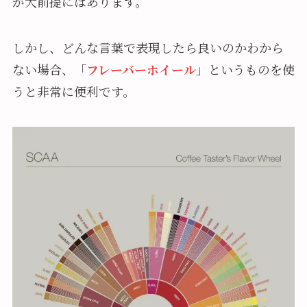
が大前提にはあります。
しかし、どんな言葉で表現したら良いのかわから
ない場合、「
フレーバーホイール
」というものを使
うと非常に便利です。