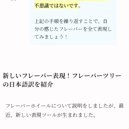
不思議ではないです
。
上記の手順を繰り返すことで、自
分の感じたフレーバーを全て表現し
てみましょう！
新しいフレーバー表現！フレーバーツリー
の日本語訳を紹介
フレーバーホイールについて説明をしましたが、最
近、新しい表現ツールが生まれました。