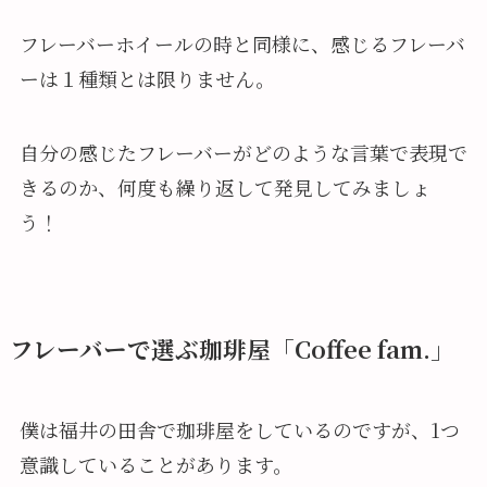
フレーバーホイールの時と同様に、感じるフレーバ
ーは１種類とは限りません。
自分の感じたフレーバーがどのような言葉で表現で
きるのか、何度も繰り返して発見してみましょ
う！
フレーバーで選ぶ珈琲屋「Coffee fam.」
僕は福井の田舎で珈琲屋をしているのですが、1つ
意識していることがあります。