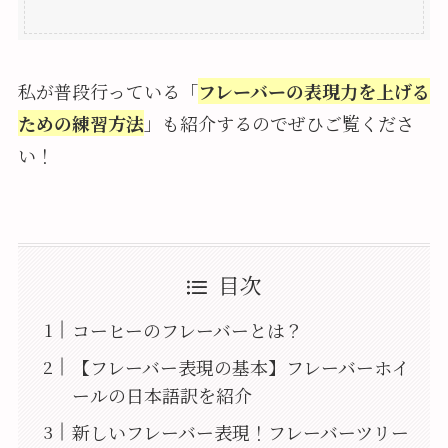
私が普段行っている「
フレーバーの表現力を上げる
ための練習方法
」も紹介するのでぜひご覧くださ
い！
目次
コーヒーのフレーバーとは？
【フレーバー表現の基本】フレーバーホイ
ールの日本語訳を紹介
新しいフレーバー表現！フレーバーツリー