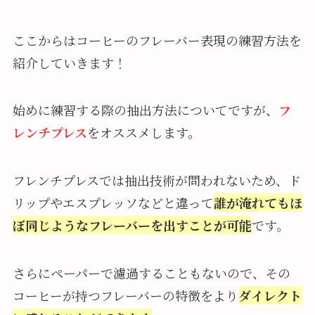
ここからはコーヒーのフレーバー表現の練習方法を
紹介していきます！
始めに練習する際の抽出方法についてですが、
フ
レンチプレス
をオススメします。
フレンチプレスでは抽出技術が問われないため、ド
リップやエスプレッソなどと違って
誰が淹れてもほ
ぼ同じようなフレーバーを出すことが可能
です。
さらにペーパーで濾過することもないので、その
コーヒーが持つフレーバーの特徴をより
ダイレクト