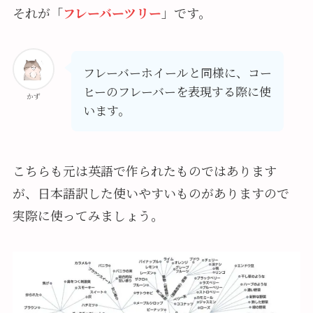
それが「
フレーバーツリー
」です。
フレーバーホイールと同様に、コー
ヒーのフレーバーを表現する際に使
かず
います。
こちらも元は英語で作られたものではあります
が、日本語訳した使いやすいものがありますので
実際に使ってみましょう。