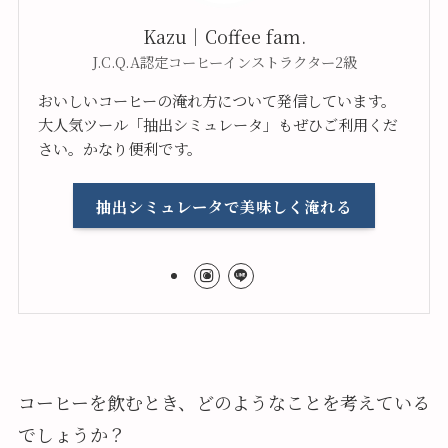
Kazu｜Coffee fam.
J.C.Q.A認定コーヒーインストラクター2級
おいしいコーヒーの淹れ方について発信しています。
大人気ツール「抽出シミュレータ」もぜひご利用くだ
さい。かなり便利です。
抽出シミュレータで美味しく淹れる
コーヒーを飲むとき、どのようなことを考えている
でしょうか？