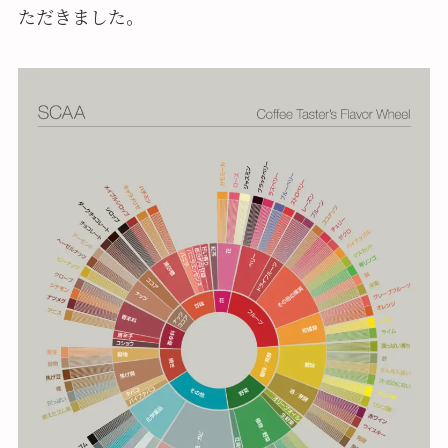
ただきました。