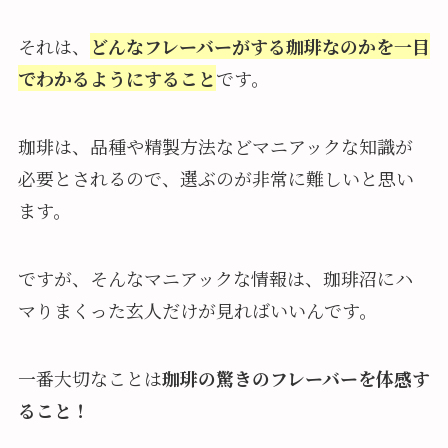
それは、
どんなフレーバーがする珈琲なのかを一目
でわかるようにすること
です。
珈琲は、品種や精製方法などマニアックな知識が
必要とされるので、選ぶのが非常に難しいと思い
ます。
ですが、そんなマニアックな情報は、珈琲沼にハ
マりまくった玄人だけが見ればいいんです。
一番大切なことは
珈琲の驚きのフレーバーを体感す
ること！