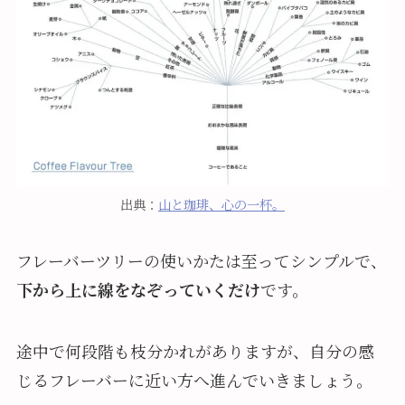
出典：
山と珈琲、心の一杯。
フレーバーツリーの使いかたは至ってシンプルで、
下から上に線をなぞっていくだけ
です。
途中で何段階も枝分かれがありますが、自分の感
じるフレーバーに近い方へ進んでいきましょう。