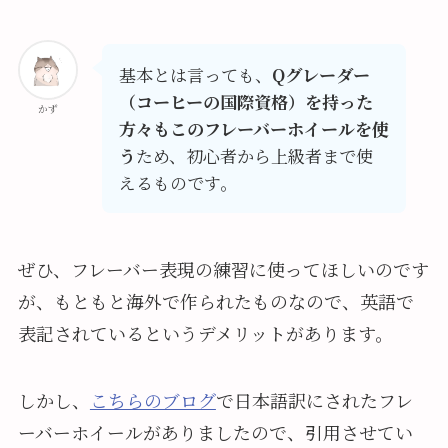
基本とは言っても、
Qグレーダー
（コーヒーの国際資格）を持った
かず
方々もこのフレーバーホイールを使
う
ため、初心者から上級者まで使
えるものです。
ぜひ、フレーバー表現の練習に使ってほしいのです
が、もともと海外で作られたものなので、英語で
表記されているというデメリットがあります。
しかし、
こちらのブログ
で日本語訳にされたフレ
ーバーホイールがありましたので、引用させてい