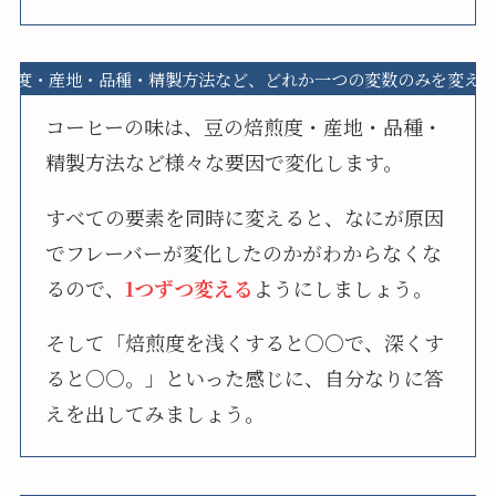
煎度・産地・品種・精製方法など、どれか一つの変数のみを変え
コーヒーの味は、豆の焙煎度・産地・品種・
精製方法など様々な要因で変化します。
すべての要素を同時に変えると、なにが原因
でフレーバーが変化したのかがわからなくな
るので、
1つずつ変える
ようにしましょう。
そして「焙煎度を浅くすると○○で、深くす
ると○○。」といった感じに、自分なりに答
えを出してみましょう。