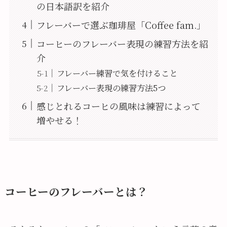
の日本語訳を紹介
フレーバーで選ぶ珈琲屋「Coffee fam.」
コーヒーのフレーバー表現の練習方法を紹
介
フレーバー練習で気を付けること
フレーバー表現の練習方法5つ
感じとれるコーヒの風味は練習によって
増やせる！
コーヒーのフレーバーとは？