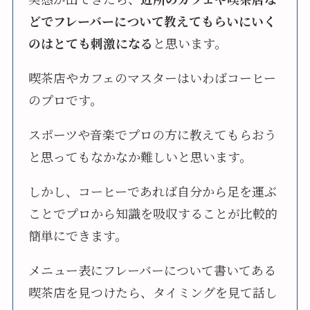
どでフレーバーについて教えてもらいにいく
のはとても刺激になる
と思います。
喫茶店やカフェのマスターはいわばコーヒー
のプロです。
スポーツや音楽でプロの方に教えてもらおう
と思ってもなかなか難しいと思います。
しかし、コーヒーであれば自分から足を運ぶ
ことでプロから知識を吸収することが比較的
簡単にできます。
メニュー表にフレーバーについて書いてある
喫茶店を見つけたら、タイミングを見て話し