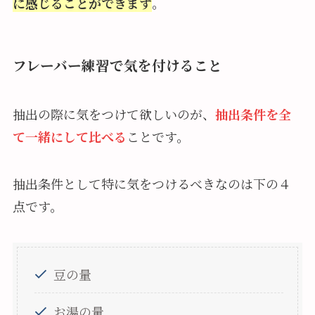
に感じることができます
。
フレーバー練習で気を付けること
抽出の際に気をつけて欲しいのが、
抽出条件を全
て一緒にして比べる
ことです。
抽出条件として特に気をつけるべきなのは下の４
点です。
豆の量
お湯の量