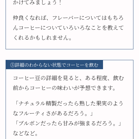
かけてみましょう！
仲良くなれば、フレーバーについてはもちろ
んコーヒーについていろいろなことを教えて
くれるかもしれません。
⑤詳細のわからない状態でコーヒーを飲む
コーヒー豆の詳細を見ると、ある程度、飲む
前からコーヒーの味わいが予想できます。
「ナチュラル精製だったら熟した果実のよう
なフルーティさがあるだろう。」
「ブルボンだったら甘みが強まるだろう。」
などなど。