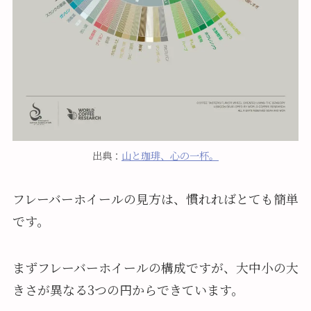
出典：
山と珈琲、心の一杯。
フレーバーホイールの見方は、慣れればとても簡単
です。
まずフレーバーホイールの構成ですが、大中小の大
きさが異なる3つの円からできています。