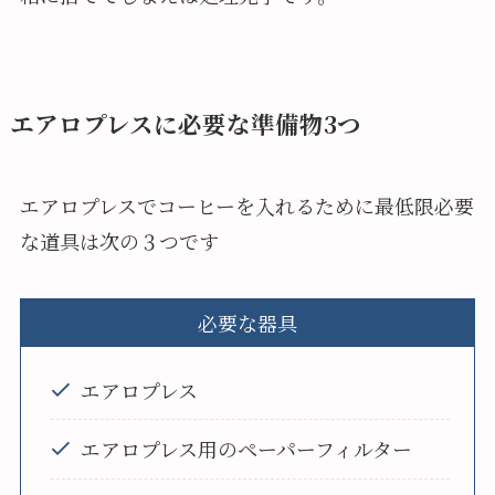
エアロプレスに必要な準備物3つ
エアロプレスでコーヒーを入れるために最低限必要
な道具は次の３つです
必要な器具
エアロプレス
エアロプレス用のペーパーフィルター