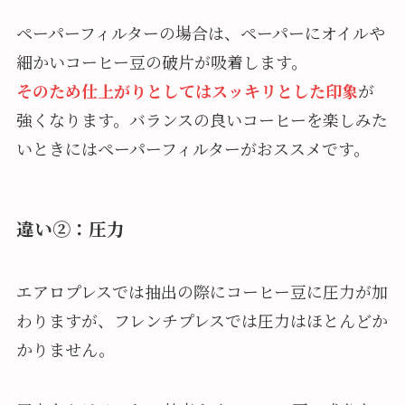
ペーパーフィルターの場合は、ペーパーにオイルや
細かいコーヒー豆の破片が吸着します。
そのため仕上がりとしてはスッキリとした印象
が
強くなります。バランスの良いコーヒーを楽しみた
いときにはペーパーフィルターがおススメです。
違い②：圧力
エアロプレスでは抽出の際にコーヒー豆に圧力が加
わりますが、フレンチプレスでは圧力はほとんどか
かりません。