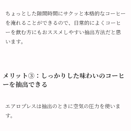
ちょっとした隙間時間にサクッと本格的なコーヒー
を淹れることができるので、日常的によくコーヒ
ーを飲む方にもおススメしやすい抽出方法だと思
います。
メリット③：しっかりした味わいのコーヒ
ーを抽出できる
エアロプレスは抽出のときに空気の圧力を使いま
す。