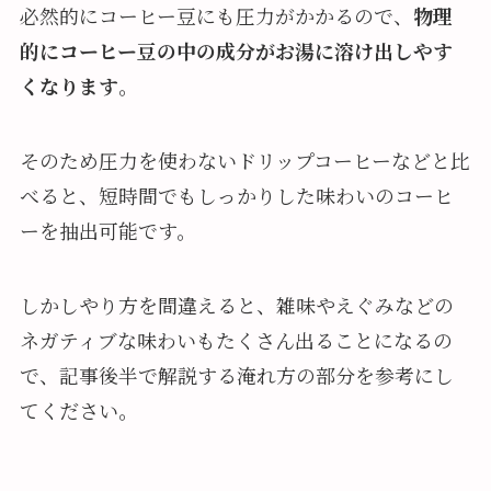
必然的にコーヒー豆にも圧力がかかるので、
物理
的にコーヒー豆の中の成分がお湯に溶け出しやす
くなります
。
そのため圧力を使わないドリップコーヒーなどと比
べると、短時間でもしっかりした味わいのコーヒ
ーを抽出可能です。
しかしやり方を間違えると、雑味やえぐみなどの
ネガティブな味わいもたくさん出ることになるの
で、記事後半で解説する淹れ方の部分を参考にし
てください。