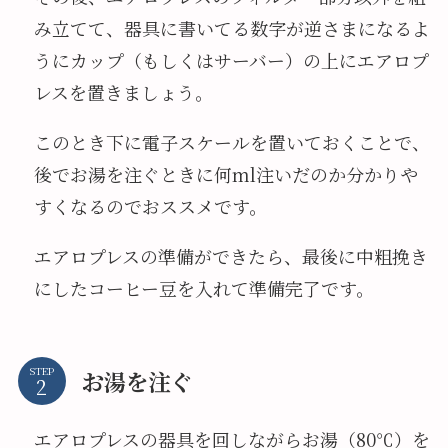
み立てて、器具に書いてる数字が逆さまになるよ
うにカップ（もしくはサーバー）の上にエアロプ
レスを置きましょう。
このとき下に電子スケールを置いておくことで、
後でお湯を注ぐときに何ml注いだのか分かりや
すくなるのでおススメです。
エアロプレスの準備ができたら、最後に中粗挽き
にしたコーヒー豆を入れて準備完了です。
STEP
お湯を注ぐ
エアロプレスの器具を回しながらお湯（80℃）を