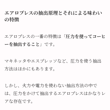
エアロプレスの抽出原理とそれによる味わい
の特徴
エアロプレスの一番の特徴は「
圧力を使ってコーヒ
ーを抽出すること
」です。
マキネッタやエスプレッソなど、圧力を使う抽出
方法はほかにもあります。
しかし、火力や電力を使わない抽出方法の中で
は、圧力をかけて抽出するエアロプレスはかなりレ
アな存在です。