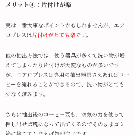
メリット④：片付けが楽
実は一番大事なポイントかもしれませんが、エア
ロプレスは
片付けがとても楽
です。
他の抽出方法では、使う器具が多くて洗い物が増
えてしまったり片付けが大変なものが多いです
が、エアロプレスは専用の抽出器具さえあればコー
ヒーを淹れることができるので、洗い物がとても
少なく済みます。
さらに抽出後のコーヒー豆も、空気の力を使って
押し出せば塊になって出てくるのでそのままゴミ
箱に捨ててしまえば処理完了です。