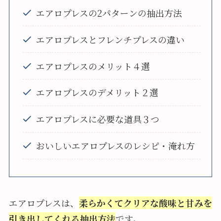
エアロプレスの2パターンの抽出方法
エアロプレスとフレンチプレスの違い
エアロプレスのメリット４選
エアロプレスのデメリット２選
エアロプレスに必要な道具３つ
おいしいエアロプレスのレシピ・淹れ方
エアロプレスは、
柔らかくてクリアな酸味と甘みを
引き出してくれる抽出方法
です。