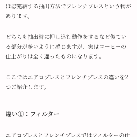
ほぼ完結する抽出方法でフレンチプレスという物が
あります。
どちらも抽出時に押し込む動作をするなど似てい
る部分が多いように感じますが、実はコーヒーの
仕上がりは全く違ったものになります。
ここではエアロプレスとフレンチプレスの違いを2
つご紹介します。
違い①：フィルター
エアロプレスとフレンチプレスではフィルターの仕