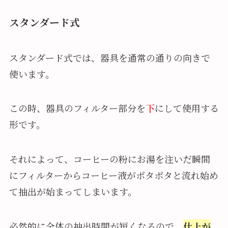
スタンダード式
スタンダード式では、器具を通常の通りの向きで
使います。
この時、器具のフィルター部分を
下
にして使用する
形です。
それによって、コーヒーの粉にお湯を注いだ瞬間
にフィルターからコーヒー液がポタポタと流れ始め
て抽出が始まってしまいます。
必然的に全体の抽出時間が短くなるので、
仕上が