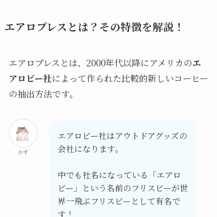
エアロプレスとは？その特徴を解説！
エアロプレスとは、2000年代以降にアメリカの
エ
アロビー社
によって作られた比較的新しいコーヒー
の抽出方法です。
エアロビー社はアウトドアグッズの
会社になります。
かず
中でも社名になっている「エアロ
ビー」という名前のフリスビーが世
界一飛ぶフリスビーとして有名で
す！