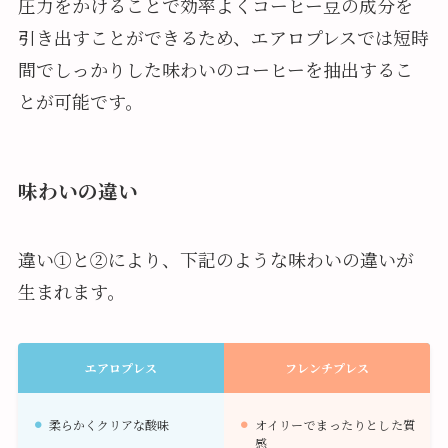
圧力をかけることで効率よくコーヒー豆の成分を
引き出すことができるため、エアロプレスでは短時
間でしっかりした味わいのコーヒーを抽出するこ
とが可能です。
味わいの違い
違い①と②により、下記のような味わいの違いが
生まれます。
エアロプレス
フレンチプレス
柔らかくクリアな酸味
オイリーでまったりとした質
感