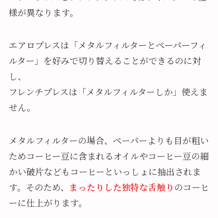
様が異なります。
エアロプレスは「メタルフィルターとペーパーフィ
ルター」を好みで切り替えることができるのに対
し、
フレンチプレスは「メタルフィルターしか」使えま
せん。
メタルフィルターの場合、ペーパーよりも目が粗い
ためコーヒー豆に含まれるオイルやコーヒー豆の細
かい破片などもコーヒーといっしょに抽出されま
す。そのため、
まったりした独特な舌触り
のコーヒ
ーに仕上がります。