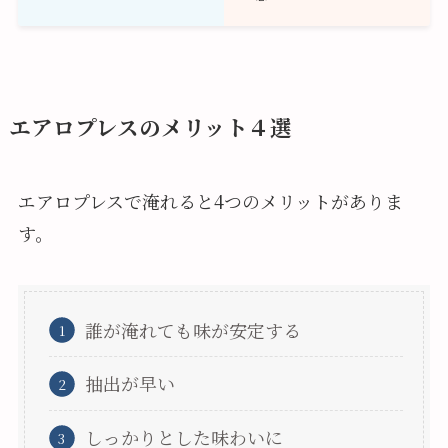
エアロプレスのメリット４選
エアロプレスで淹れると4つのメリットがありま
す。
誰が淹れても味が安定する
抽出が早い
しっかりとした味わいに