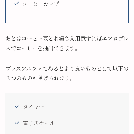
コーヒーカップ
あとはコーヒー豆とお湯さえ用意すればエアロプレ
スでコーヒーを抽出できます。
プラスアルファであるとより良いものとして以下の
３つのものも挙げられます。
タイマー
電子スケール