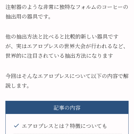
注射器のような非常に独特なフォルムのコーヒーの
抽出用の器具です。
他の抽出方法と比べると比較的新しい器具です
が、実はエアロプレスの世界大会が行われるなど、
世界的に注目されている抽出方法になります
今回はそんなエアロプレスについて以下の内容で解
説します。
記事の内容
エアロプレスとは？特徴についても