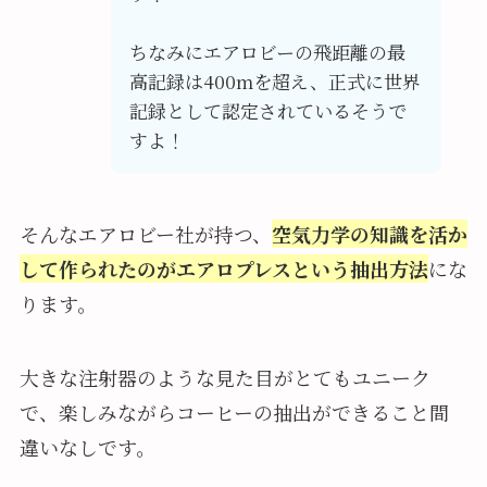
ちなみにエアロビーの飛距離の最
高記録は400mを超え、正式に世界
記録として認定されているそうで
すよ！
そんなエアロビー社が持つ、
空気力学の知識を活か
して作られたのがエアロプレスという抽出方法
にな
ります。
大きな注射器のような見た目がとてもユニーク
で、楽しみながらコーヒーの抽出ができること間
違いなしです。