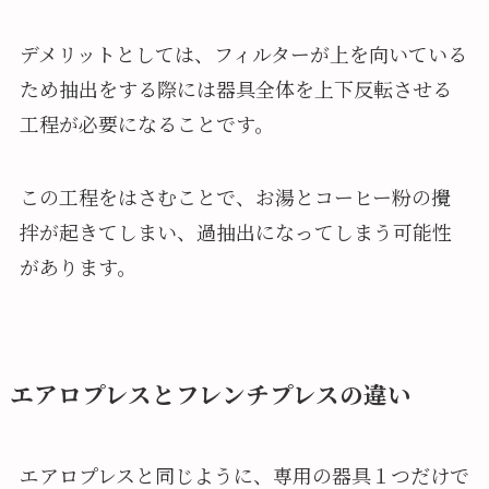
デメリットとしては、フィルターが上を向いている
ため抽出をする際には器具全体を上下反転させる
工程が必要になることです。
この工程をはさむことで、お湯とコーヒー粉の攪
拌が起きてしまい、過抽出になってしまう可能性
があります。
エアロプレスとフレンチプレスの違い
エアロプレスと同じように、専用の器具１つだけで