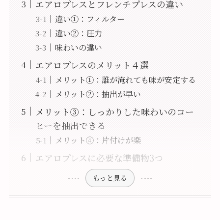
エアロプレスとフレンチプレスの違い
違い①：フィルター
違い②：圧力
味わいの違い
エアロプレスのメリット４選
メリット①：誰が淹れても味が安定する
メリット②：抽出が早い
メリット③：しっかりした味わいのコー
ヒーを抽出できる
メリット④：片付けが楽
エアロプレスに必要な準備物3つ
もっと見る