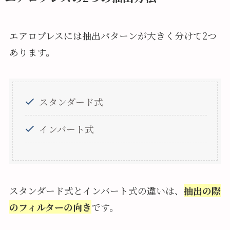
エアロプレスには抽出パターンが大きく分けて2つ
あります。
スタンダード式
インバート式
スタンダード式とインバート式の違いは、
抽出の際
のフィルターの向き
です。