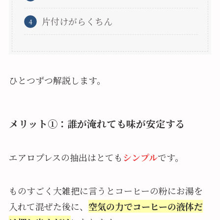
片付けがらくちん
ひとつずつ解説します。
メリット①：誰が淹れても味が安定する
エアロプレスの抽出はとても
シンプル
です。
ものすごく大雑把に言うとコーヒーの粉にお湯を
入れて混ぜた後に、
空気の力でコーヒーの液体だ