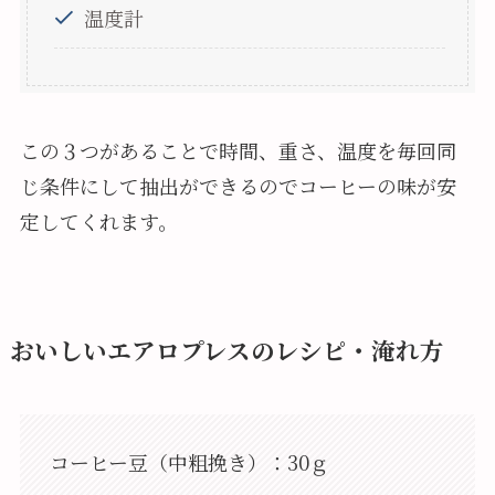
温度計
この３つがあることで時間、重さ、温度を毎回同
じ条件にして抽出ができるのでコーヒーの味が安
定してくれます。
おいしいエアロプレスのレシピ・淹れ方
コーヒー豆（中粗挽き）：30ｇ