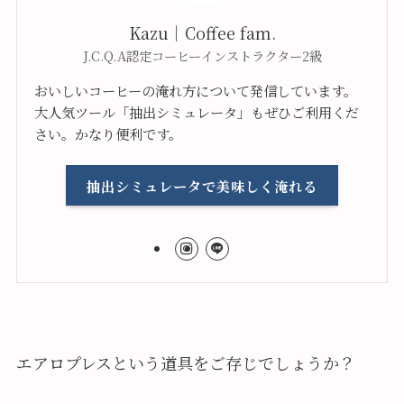
Kazu｜Coffee fam.
J.C.Q.A認定コーヒーインストラクター2級
おいしいコーヒーの淹れ方について発信しています。
大人気ツール「抽出シミュレータ」もぜひご利用くだ
さい。かなり便利です。
抽出シミュレータで美味しく淹れる
エアロプレスという道具をご存じでしょうか？