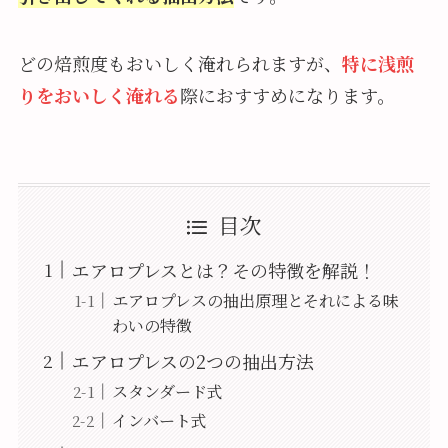
どの焙煎度もおいしく淹れられますが、
特に浅煎
りをおいしく淹れる
際におすすめになります。
目次
エアロプレスとは？その特徴を解説！
エアロプレスの抽出原理とそれによる味
わいの特徴
エアロプレスの2つの抽出方法
スタンダード式
インバート式