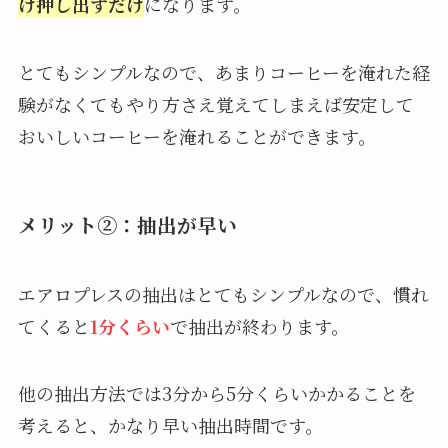
け押し出
すだけ
になります。
とてもシンプルなので、あまりコーヒーを淹れた経
験がなくてもやり方さえ覚えてしまえば安定して
おいしいコーヒーを淹れることができます。
メリット②：抽出が早い
エアロプレスの抽出はとてもシンプルなので、慣れ
てくると
1分くらい
で抽出が終わります。
他の抽出方法では3分から5分くらいかかることを
考えると、かなり早い抽出時間です。