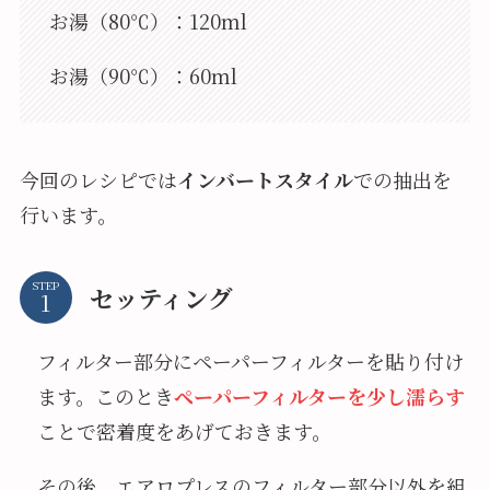
お湯（80℃）：120ml
お湯（90℃）：60ml
今回のレシピでは
インバートスタイル
での抽出を
行います。
STEP
セッティング
フィルター部分にペーパーフィルターを貼り付け
ます。このとき
ペーパーフィルターを少し濡らす
ことで密着度をあげておきます。
その後、エアロプレスのフィルター部分以外を組