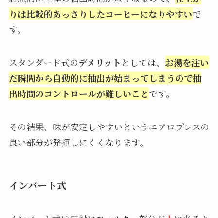
りは比較的あっさりしたコーヒーになりやすい
で
す。
スタンダード式の
デメリット
としては、
お湯を注い
だ瞬間から自動的に抽出が始まってしまうので抽
出時間のコントロールが難しいこと
です。
その結果、味が安定しやすいというエアロプレスの
良い部分が発揮しにくくなります。
インバート式