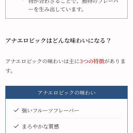
物が合わさることで、独特のフレーバ
ーを生み出しています。
アナエロビックはどんな味わいになる？
アナエロビックの味わいは主に
3つの特徴
がありま
す。
アナエロビックの味わい
強いフルーツフレーバー
まろやかな質感