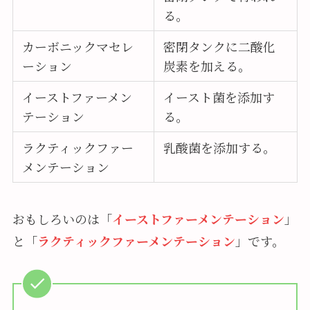
る。
カーボニックマセレ
密閉タンクに二酸化
ーション
炭素を加える。
イーストファーメン
イースト菌を添加す
テーション
る。
ラクティックファー
乳酸菌を添加する。
メンテーション
おもしろいのは「
イーストファーメンテーション
」
と「
ラクティックファーメンテーション
」です。