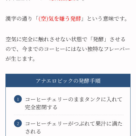
漢字の通り「
(空)気を嫌う発酵
」という意味です。
空気に完全に触れさせない状態で「発酵」させる
ので、今までのコーヒーにはない独特なフレーバー
が生じます。
アナエロビックの発酵手順
コーヒーチェリーのままタンクに入れて
完全密閉する
コーヒーチェリーがつぶれて果汁に満た
される