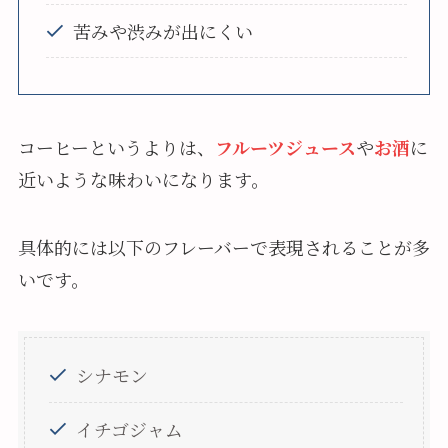
苦みや渋みが出にくい
コーヒーというよりは、
フルーツジュース
や
お酒
に
近いような味わいになります。
具体的には以下のフレーバーで表現されることが多
いです。
シナモン
イチゴジャム