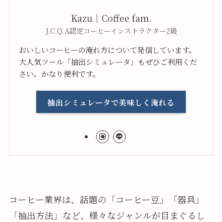
Kazu｜Coffee fam.
J.C.Q.A認定コーヒーインストラクター2級
おいしいコーヒーの淹れ方について発信しています。
大人気ツール「抽出シミュレータ」もぜひご利用くだ
さい。かなり便利です。
抽出シミュレータで美味しく淹れる
コーヒー業界は、話題の「コーヒー豆」「器具」
「抽出方法」など、様々なジャンルが目まぐるし