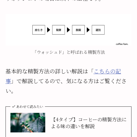
「ウォッシュド」と呼ばれる精製方法
基本的な精製方法の詳しい解説は「
こちらの記
事
」で解説してるので、気になる方はご覧くださ
い。
あわせて読みたい
【4タイプ】コーヒーの精製方法に
よる味の違いを解説