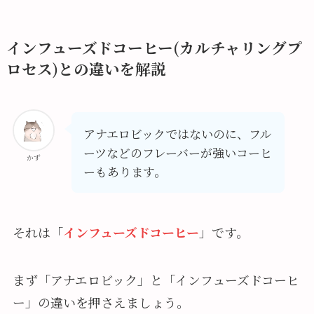
インフューズドコーヒー(カルチャリングプ
ロセス)との違いを解説
アナエロビックではないのに、フル
ーツなどのフレーバーが強いコーヒ
かず
ーもあります。
それは「
インフューズドコーヒー
」です。
まず「アナエロビック」と「インフューズドコーヒ
ー」の違いを押さえましょう。