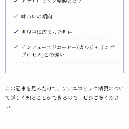
アナエロビック精製とは？
味わいの傾向
世界中に広まった理由
インフューズドコーヒー(カルチャリング
プロセス)との違い
この記事を見るだけで、アナエロビック精製につい
て詳しく知ることができるので、ぜひご覧くださ
い。