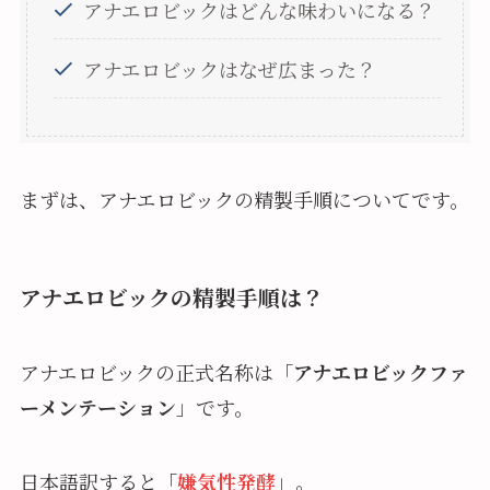
アナエロビックはどんな味わいになる？
アナエロビックはなぜ広まった？
まずは、アナエロビックの精製手順についてです。
アナエロビックの精製手順は？
アナエロビックの正式名称は「
アナエロビックファ
ーメンテーション
」です。
日本語訳すると「
嫌気性発酵
」。