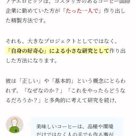
アナエロビックは、コスタリカのあるコーヒー国際
企業に勤めていた方が「
たった一人で
」作り出し
た精製方法です。
それも、大きなプロジェクトとしてではなく、
「自身の好奇心」による小さな研究として
作り出
した方法になります。
彼は「正しい」や「基本的」という概念にとらわ
れず、「なぜなのか？」「これをやったらどうな
るだろうか？」と多角的に考えて研究を続け、
美味しいコーヒーは、品種や環境
だけではなく人の手でも作る事が