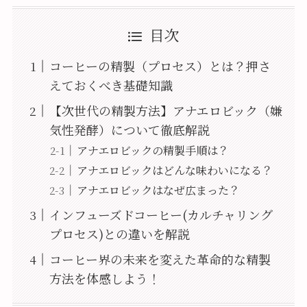
目次
コーヒーの精製（プロセス）とは？押さ
えておくべき基礎知識
【次世代の精製方法】アナエロビック（嫌
気性発酵）について徹底解説
アナエロビックの精製手順は？
アナエロビックはどんな味わいになる？
アナエロビックはなぜ広まった？
インフューズドコーヒー(カルチャリング
プロセス)との違いを解説
コーヒー界の未来を変えた革命的な精製
方法を体感しよう！