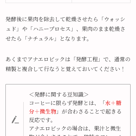
発酵後に果肉を除去して乾燥させたら「ウォッシ
ュド」や「ハニープロセス」、果肉のまま乾燥さ
せたら「ナチュラル」となります。
あくまでアナエロビックは「発酵工程」で、通常の
精製と複合して行なうと覚えておいてください！
＜発酵に関する豆知識＞
コーヒーに限らず発酵とは、「
水＋糖
分＋微生物
」が合わさることで起きる
反応です。
アナエロビックの場合は、果汁と微生