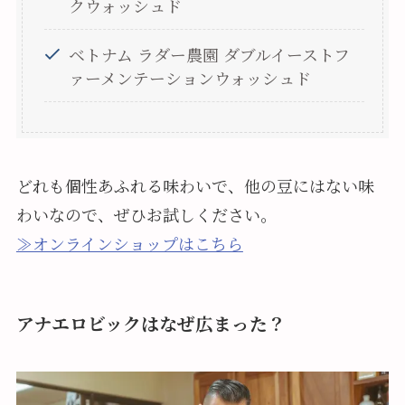
クウォッシュド
ベトナム ラダー農園 ダブルイーストフ
ァーメンテーションウォッシュド
どれも個性あふれる味わいで、他の豆にはない味
わいなので、ぜひお試しください。
≫オンラインショップはこちら
アナエロビックはなぜ広まった？