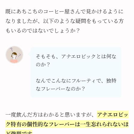
既にあちこちのコーヒー屋さんで見かけるように
なりましたが、以下のような疑問をもっている方
もいるのではないでしょうか？
そもそも、アナエロビックとは何な
のか？
なんでこんなにフルーティで、独特
なフレーバーなのか？
一度飲んだ方はわかると思いますが、
アナエロビッ
ク特有の個性的なフレーバーは一生忘れられないほ
ど強烈です
。