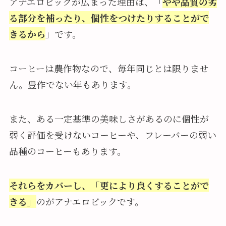
アナエロビックが広まった理由は、「
やや品質の劣
る部分を補ったり、個性をつけたりすることがで
きるから
」です。
コーヒーは農作物なので、毎年同じとは限りませ
ん。豊作でない年もあります。
また、ある一定基準の美味しさがあるのに個性が
弱く評価を受けないコーヒーや、フレーバーの弱い
品種のコーヒーもあります。
それらをカバーし、「更により良くすることがで
きる」
のがアナエロビックです。