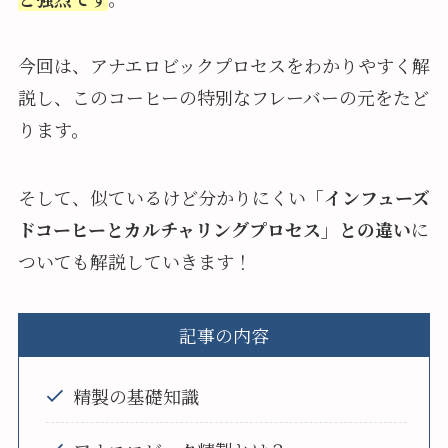
今回は、アナエロビックプロセスをわかりやすく解
説し、このコーヒーの特別なフレーバーの元をたど
ります。
そして、似ているけど分かりにくい
「インフューズ
ドコーヒーとカルチャリングプロセス」との違い
に
ついても解説していきます！
記事の内容
精製の基礎知識