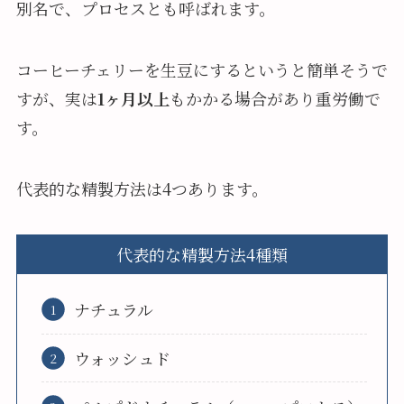
別名で、プロセスとも呼ばれます。
コーヒーチェリーを生豆にするというと簡単そうで
すが、実は
1ヶ月以上
もかかる場合があり重労働で
す。
代表的な精製方法は4つあります。
代表的な精製方法4種類
ナチュラル
ウォッシュド