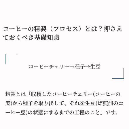
コーヒーの精製（プロセス）とは？押さえ
ておくべき基礎知識
コーヒーチェリー→種子→生豆
精製とは「
収穫したコーヒーチェリー(コーヒーの
実)から種子を取り出して、それを生豆(焙煎前のコ
ーヒー豆)の状態にするまでの工程のこと
」です。