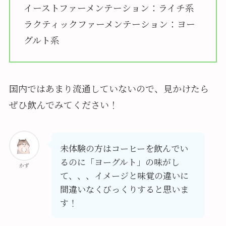
イーストファーメンテーション：ライチ系
ラクティックファーメンテーション：ヨー
グルト系
国内ではあまり流通していないので、見かけたら
ぜひ飲んでみてください！
未体験の方はコーヒーを飲んでい
るのに「ヨーグルト」の味がし
かず
て、、、イメージと味覚の違いに
間違いなくびっくりすると思いま
す！