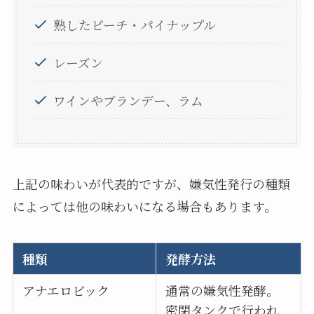
熟したピーチ・パイナップル
レーズン
ワインやブランデー、ラム
上記の味わいが代表的ですが、嫌気性発行の種類
によっては他の味わいになる場合もあります。
種類
発酵方法
アナエロビック
通常の嫌気性発酵。
密閉タンクで行われ