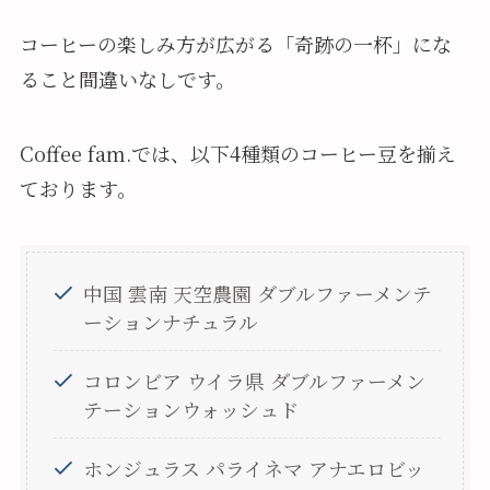
コーヒーの楽しみ方が広がる「奇跡の一杯」にな
ること間違いなしです。
Coffee fam.では、以下4種類のコーヒー豆を揃え
ております。
中国 雲南 天空農園 ダブルファーメンテ
ーションナチュラル
コロンビア ウイラ県 ダブルファーメン
テーションウォッシュド
ホンジュラス パライネマ アナエロビッ