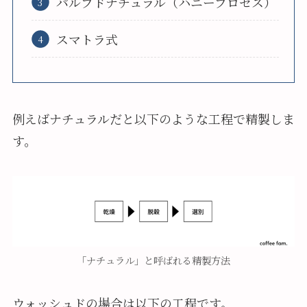
パルプドナチュラル（ハニープロセス）
スマトラ式
例えばナチュラルだと以下のような工程で精製しま
す。
「ナチュラル」と呼ばれる精製方法
ウォッシュドの場合は以下の工程です。