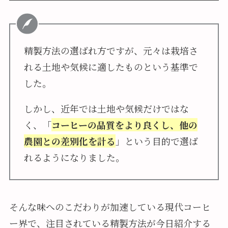
精製方法の選ばれ方ですが、元々は栽培さ
れる土地や気候に適したものという基準で
した。
しかし、近年では土地や気候だけではな
く、「
コーヒーの品質をより良くし、他の
農園との差別化を計る
」という目的で選ば
れるようになりました。
そんな味へのこだわりが加速している現代コーヒ
ー界で、注目されている精製方法が今日紹介する