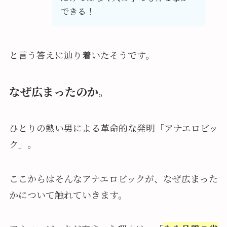
できる！
と言う答えに辿り着いたそうです。
なぜ
広まったのか。
ひとりの熱い男による革命的な発明「アナエロビッ
ク」。
ここからはそんなアナエロビックが、なぜ広まった
かについて触れていきます。