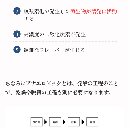
無酸素化で発生した
微生物が活発に活動
する
高濃度の二酸化炭素が発生
複雑なフレーバーが生じる
ちなみにアナエロビックとは、発酵の工程のこと
で、乾燥や脱穀の工程も別に必要になります。