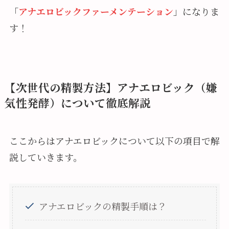
「
アナエロビックファーメンテーション
」になりま
す！
【次世代の精製方法】アナエロビック（嫌
気性発酵）について徹底解説
ここからはアナエロビックについて以下の項目で解
説していきます。
アナエロビックの精製手順は？