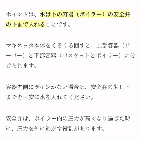
ポイントは、
水は下の容器（ボイラー）の安全弁
の下まで入れる
ことです。
マキネッタ本体をくるくる回すと、上部容器（サ
ーバー）と下部容器（バスケットとボイラー）に分
けられます。
容器内側にラインがない場合は、安全弁の少し下
までを目安に水を入れてください。
安全弁は、ボイラー内の圧力が高くなり過ぎた時
に、圧力を外に逃がす役割があります。