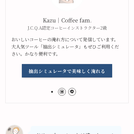
Kazu｜Coffee fam.
J.C.Q.A認定コーヒーインストラクター2級
おいしいコーヒーの淹れ方について発信しています。
大人気ツール「抽出シミュレータ」もぜひご利用くだ
さい。かなり便利です。
抽出シミュレータで美味しく淹れる