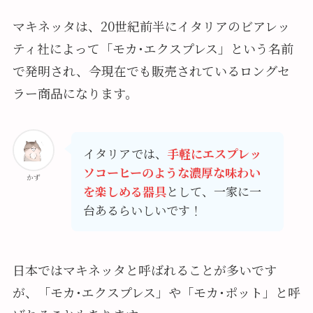
マキネッタは、20世紀前半にイタリアのビアレッ
ティ社によって「モカ･エクスプレス」という名前
で発明され、今現在でも販売されているロングセ
ラー商品になります。
イタリアでは、
手軽にエスプレッ
ソコーヒーのような濃厚な味わい
かず
を楽しめる器具
として、一家に一
台あるらいしいです！
日本ではマキネッタと呼ばれることが多いです
が、「モカ･エクスプレス」や「モカ･ポット」と呼