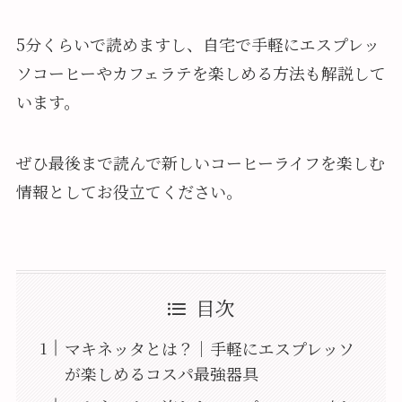
5分くらいで読めますし、自宅で手軽にエスプレッ
ソコーヒーやカフェラテを楽しめる方法も解説して
います。
ぜひ最後まで読んで新しいコーヒーライフを楽しむ
情報としてお役立てください。
目次
マキネッタとは？｜手軽にエスプレッソ
が楽しめるコスパ最強器具