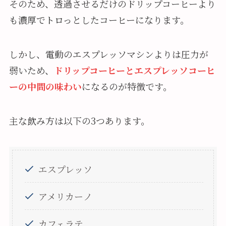
そのため、透過させるだけのドリップコーヒーより
も濃厚でトロっとしたコーヒーになります。
しかし、電動のエスプレッソマシンよりは圧力が
弱いため、
ドリップコーヒーとエスプレッソコーヒ
ーの中間の味わい
になるのが特徴です。
主な飲み方は以下の3つあります。
エスプレッソ
アメリカーノ
カフェラテ