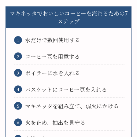
マキネッタでおいしいコーヒーを淹れるための7
ステップ
水だけで数回使用する
コーヒー豆を用意する
ボイラーに水を入れる
バスケットにコーヒー豆を入れる
マキネッタを組み立て、弱火にかける
火を止め、抽出を見守る