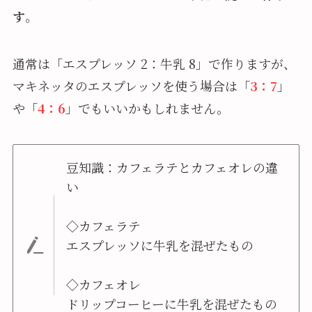
す
。
通常は「エスプレッソ 2：牛乳 8」で作りますが、
マキネッタのエスプレッソを使う場合は「
3：7
」
や「
4：6
」でもいいかもしれません。
豆知識：カフェラテとカフェオレの違
い
◇カフェラテ
エスプレッソに牛乳を混ぜたもの
◇カフェオレ
ドリップコーヒーに牛乳を混ぜたもの