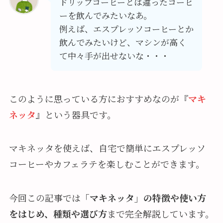
ドリップコーヒーとは違ったコーヒ
ーを飲んでみたいなあ。
例えば、エスプレッソコーヒーとか
飲んでみたいけど、マシンが高く
て中々手が出せないな・・・
このように思っている方におすすめなのが『
マキ
ネッタ
』という器具です。
マキネッタを使えば、自宅で簡単にエスプレッソ
コーヒーやカフェラテを楽しむことができます。
今回この記事では
「マキネッタ」の特徴や使い方
をはじめ、種類や選び方
まで完全解説しています。