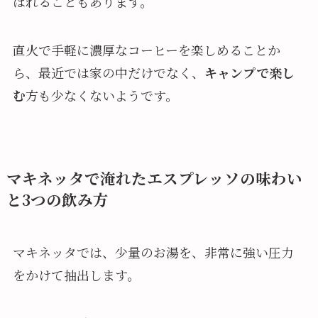
ばれることもあります。
直火で手軽に濃厚なコーヒーを楽しめることか
ら、最近では家の中だけでなく、
キャンプで楽し
む
方も少なくないようです。
マキネッタで淹れたエスプレッソの味わい
と3つの飲み方
マキネッタでは、少量のお湯を、非常に強い圧力
をかけて抽出します。