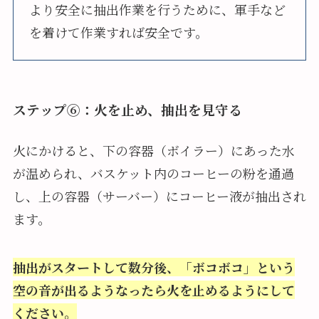
より安全に抽出作業を行うために、軍手など
を着けて作業すれば安全です。
ステップ⑥：火を止め、抽出を見守る
火にかけると、下の容器（ボイラー）にあった水
が温められ、バスケット内のコーヒーの粉を通過
し、上の容器（サーバー）にコーヒー液が抽出され
ます。
抽出がスタートして数分後、「ボコボコ」という
空の音が出るようなったら火を止めるようにして
ください。