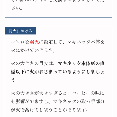
さい。
弱火にかける
コンロを
弱火
に設定して、マキネッタ本体を
火にかけていきます。
火の大きさの目安は、
マキネッタ本体底の直
径以下に火がおさまっているようにしましょ
う
。
火の大きさが大きすぎると、コーヒーの味に
も影響がでますし、マキネッタの取っ手部分
が火で溶けてしまうことがあります。