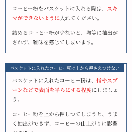
コーヒー粉をバスケットに入れる際は、
スキ
マができないように
入れてください。
詰めるコーヒー粉が少ないと、均等に抽出が
されず、雑味を感じてしまいます。
バスケットに入れたコーヒー豆は上から押さえつけない
バスケットに入れたコーヒー粉は、
指やスプ
ーンなどで表面を平らにする程度
にしましょ
う。
コーヒー粉を上から押しつてしまうと、うま
く抽出ができず、コーヒーの仕上がりに影響