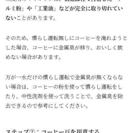
ルミ粉」や「工業油」などが完全に取り切れてい
ない
ことがあります。
そのため、慣らし運転無しにコーヒーを淹れようと
した場合、コーヒーに金属臭が移り、おいしく飲
めない場合があります。
万が一水だけの慣らし運転で金属臭が無くならな
い場合は、コーヒーの粉を使って慣らし運転をし
たり、中性洗剤を使って洗うことで、金属臭を除
去できるので参考にしてください。
ステップ②：コーヒー豆を用意する