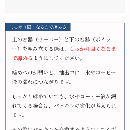
しっかり固くなるまで締める
上の容器（サーバー）と下の容器（ボイラ
ー）を組み立てる際は、
しっかり固くなるま
で締める
ようにしてください。
締めつけが弱いと、抽出中に、水やコーヒー
液の漏れにつながります。
しっかり締めていても、水やコーヒー液が漏
れてくる場合は、パッキンの劣化が考えられ
ます。
その際はパッキンを交換するようにしてくだ