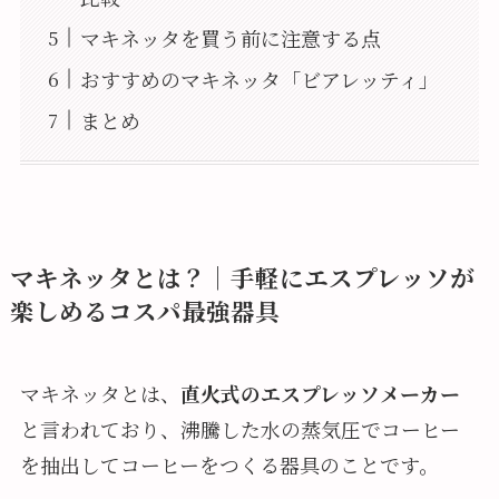
マキネッタを買う前に注意する点
おすすめのマキネッタ「ビアレッティ」
まとめ
マキネッタとは？｜手軽にエスプレッソが
楽しめるコスパ最強器具
マキネッタとは、
直火式のエスプレッソメーカー
と言われており、沸騰した水の蒸気圧でコーヒー
を抽出してコーヒーをつくる器具のことです。