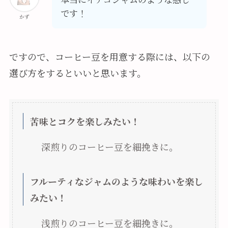
です！
かず
ですので、コーヒー豆を用意する際には、以下の
選び方をするといいと思います。
苦味とコクを楽しみたい！
深煎りのコーヒー豆を細挽きに。
フルーティなジャムのような味わいを楽し
みたい！
浅煎りのコーヒー豆を細挽きに。