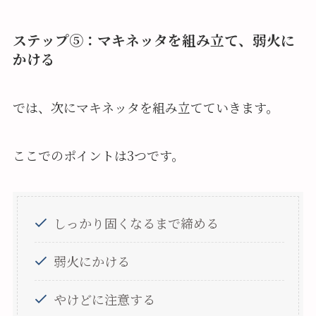
ステップ⑤：マキネッタを組み立て、弱火に
かける
では、次にマキネッタを組み立てていきます。
ここでのポイントは3つです。
しっかり固くなるまで締める
弱火にかける
やけどに注意する