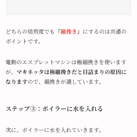
どちらの焙煎度でも『
細挽き
』にするのは共通の
ポイントです。
電動のエスプレットマシンは極細挽きを使います
が、
マキネッタは極細挽きだと目詰まりの原因に
なります
ので、細挽きが適しています。
ステップ③：ボイラーに水を入れる
次に、ボイラーに水を入れていきます。