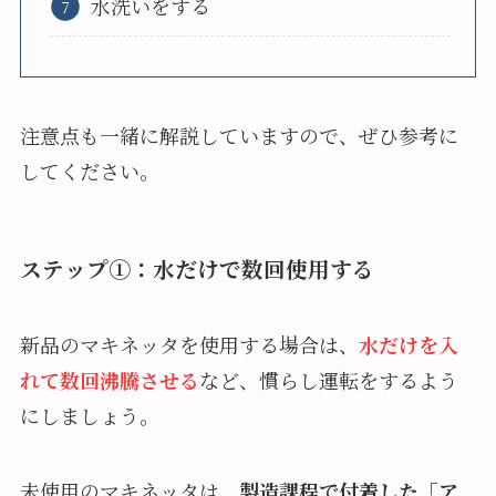
水洗いをする
注意点も一緒に解説していますので、ぜひ参考に
してください。
ステップ①：水だけで数回使用する
新品のマキネッタを使用する場合は、
水だけを入
れて数回沸騰させる
など、慣らし運転をするよう
にしましょう。
未使用のマキネッタは、
製造課程で付着した「ア