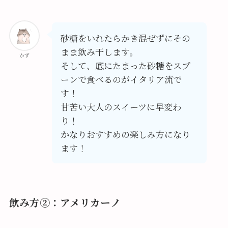
砂糖をいれたらかき混ぜずにその
まま飲み干します。
かず
そして、底にたまった砂糖をスプ
ーンで食べるのがイタリア流で
す！
甘苦い大人のスイーツに早変わ
り！
かなりおすすめの楽しみ方になり
ます！
飲み方②：アメリカーノ