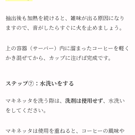
抽出後も加熱を続けると、雑味が出る原因になり
ますので、音がしたらすぐに火を止めましょう。
上の容器（サーバー）内に溜まったコーヒーを軽く
かき混ぜてから、カップに注げば完成です。
ステップ⑦：水洗いをする
マキネッタを洗う際は、
洗剤は使用せず
、水洗い
をしてください。
マキネッタは使用を重ねると、コーヒーの風味や