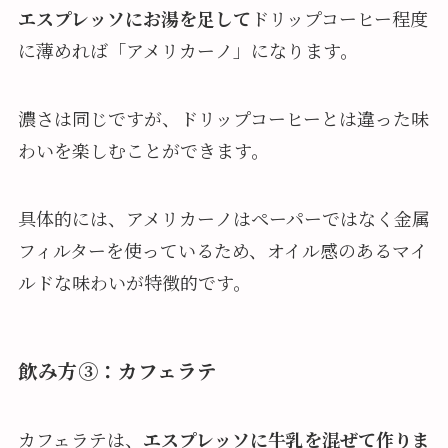
エスプレッソにお湯を足して
ドリップコーヒー程度
に薄めれば「アメリカーノ」になります。
濃さは同じですが、ドリップコーヒーとは違った味
わいを楽しむことができます。
具体的には、アメリカーノはペーパーではなく金属
フィルターを使っているため、オイル感のあるマイ
ルドな味わいが特徴的です。
飲み方③：カフェラテ
カフェラテは、
エスプレッソに牛乳を混ぜて作りま