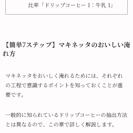
比率「ドリップコーヒー 1：牛乳 1」
【簡単7ステップ】マキネッタのおいしい淹
れ方
マキネッタをおいしく淹れるためには、それぞれ
の工程で意識するポイントを知っておくことが重
要です。
一般的に知られているドリップコーヒーの抽出方法
とは異なるので、この章で詳しく解説します。