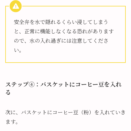
安全弁を水で隠れるくらい浸してしまう
と、正常に機能しなくなる恐れがあります
ので、水の入れ過ぎには注意してくださ
い。
ステップ④：バスケットにコーヒー豆を入れ
る
次に、バスケットにコーヒー豆（粉）を入れていき
ます。