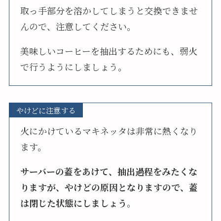
取っ手部分を溶かしてしまうと交換できませ
んので、注意してください。
美味しいコーヒーを抽出するためにも、弱火
で行うようにしましょう。
やけどに注意する
火にかけているマキネッタは非常に熱くなり
ます。
サーバーの蓋をあけて、抽出過程をみたくな
りますが、やけどの原因となりますので、蓋
は閉じた状態にしましょう
。