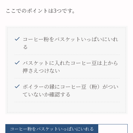
ここでのポイントは3つです。
コーヒー粉をバスケットいっぱいにいれ
る
バスケットに入れたコーヒー豆は上から
押さえつけない
ボイラーの縁にコーヒー豆（粉）がつい
ていないか確認する
コーヒー粉をバスケットいっぱいにいれる