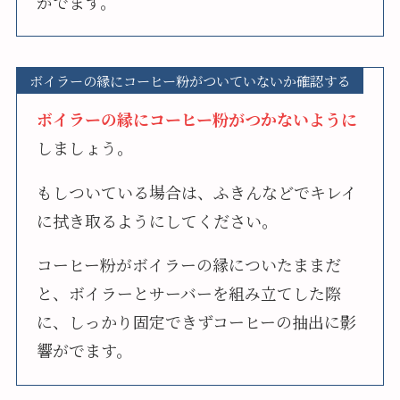
がでます。
ボイラーの縁にコーヒー粉がついていないか確認する
ボイラーの縁にコーヒー粉がつかないように
しましょう。
もしついている場合は、ふきんなどでキレイ
に拭き取るようにしてください。
コーヒー粉がボイラーの縁についたままだ
と、ボイラーとサーバーを組み立てした際
に、しっかり固定できずコーヒーの抽出に影
響がでます。