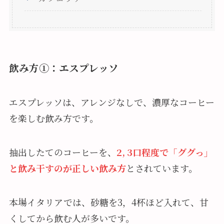
飲み方①：エスプレッソ
エスプレッソは、アレンジなしで、濃厚なコーヒー
を楽しむ飲み方です。
抽出したてのコーヒーを、
2, 3口程度で「ググっ」
と飲み干すのが正しい飲み方
とされています。
本場イタリアでは、砂糖を3，4杯ほど入れて、甘
くしてから飲む人が多いです。