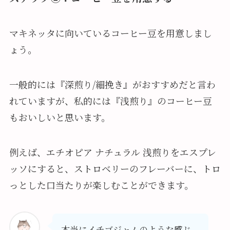
マキネッタに向いているコーヒー豆を用意しまし
ょう。
一般的には『深煎り/細挽き』がおすすめだと言わ
れていますが、私的には『浅煎り』のコーヒー豆
もおいしいと思います。
例えば、エチオピア ナチュラル 浅煎りをエスプレ
ッソにすると、ストロベリーのフレーバーに、トロ
っとした口当たりが楽しむことができます。
本当にイチゴジャムのような感じ