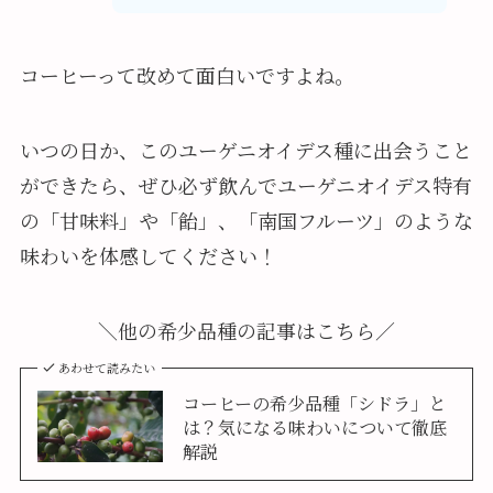
コーヒーって改めて面白いですよね。
いつの日か、このユーゲニオイデス種に出会うこと
ができたら、ぜひ必ず飲んでユーゲニオイデス特有
の「甘味料」や「飴」、「南国フルーツ」のような
味わいを体感してください！
＼他の希少品種の記事はこちら／
あわせて読みたい
コーヒーの希少品種「シドラ」と
は？気になる味わいについて徹底
解説