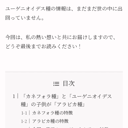
ユーゲニオイデス種の情報は、まだまだ世の中に出
回っていません。
今回は、私の熱い想いと共にお届けしますので、
どうぞ最後までお読みください！
目次
「カネフォラ種」と「ユーゲニオイデス
種」の子供が「アラビカ種」
カネフォラ種の特徴
アラビカ種の特徴