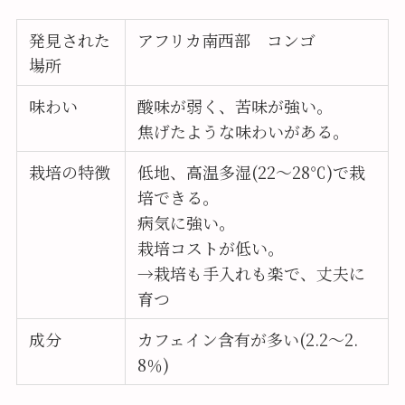
発見された
アフリカ南西部 コンゴ
場所
味わい
酸味が弱く、苦味が強い。
焦げたような味わいがある。
栽培の特徴
低地、高温多湿(22〜28℃)で栽
培できる。
病気に強い。
栽培コストが低い。
→栽培も手入れも楽で、丈夫に
育つ
成分
カフェイン含有が多い(2.2〜2.
8％)