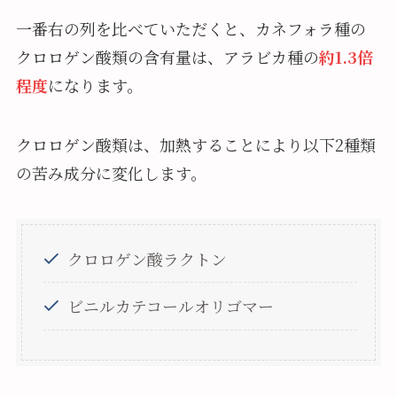
一番右の列を比べていただくと、カネフォラ種の
クロロゲン酸類の含有量は、アラビカ種の
約1.3倍
程度
になります。
クロロゲン酸類は、加熱することにより以下2種類
の苦み成分に変化します。
クロロゲン酸ラクトン
ビニルカテコールオリゴマー