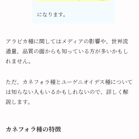
になります。
アラビカ種に関してはメディアの影響や、世界流
通量、品質の面からも知っている方が多いかもし
れません。
ただ、カネフォラ種とユーゲニオイデス種について
は知らない人もいるかもしれないので、詳しく解
説します。
カネフォラ種の特徴