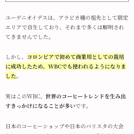
ユーゲニオイデスは、アラビカ種の祖先として限定
エリアで自生しており、それまで多くは解明され
てきませんでした。
しかし、
コロンビアで初めて商業用としての栽培
に成功したため、WBCでも使われるようになりま
した
。
実はこのWBC、
世界のコーヒートレンドを生み出
すきっかけになることが多い
です。
日本のコーヒーショップや日本のバリスタの大会