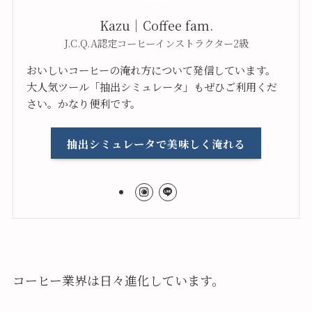
Kazu｜Coffee fam.
J.C.Q.A認定コーヒーインストラクター2級
おいしいコーヒーの淹れ方について発信しています。
大人気ツール「抽出シミュレータ」もぜひご利用くだ
さい。かなり便利です。
抽出シミュレータで美味しく淹れる
コーヒー業界は日々進化しています。