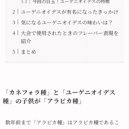
今回の目玉！ユーゲニオイデスの特徴
ユーゲニオイデスが有名になったきっかけ
気になるユーゲニオイデスの味わいは？
大会で使用されたときのフレーバー表現を
紹介
まとめ
「カネフォラ種」と「ユーゲニオイデス
種」の子供が「アラビカ種」
数年前まで「アラビカ種」はアラビカ種であるこ