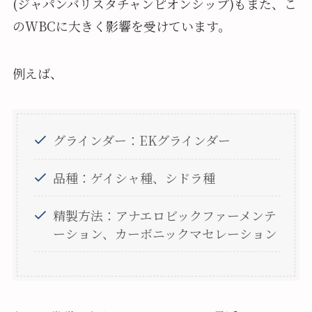
(ジャパンバリスタチャンピオンシップ)もまた、こ
のWBCに大きく影響を受けています。
例えば、
グラインダー：EKグラインダー
品種：ゲイシャ種、シドラ種
精製方法：アナエロビックファーメンテ
ーション、カーボニックマセレーション