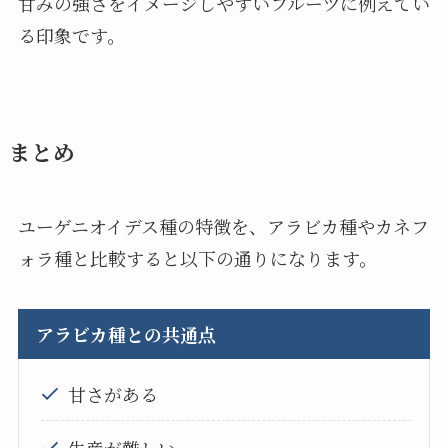
甘みの強さをイメージしやすいフルーツに例えてい
る印象です。
まとめ
ユーゲニオイデス種の特徴を、アラビカ種やカネフ
ォラ種と比較すると以下の通りになります。
アラビカ種との共通点
甘さがある
生産が難しい