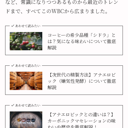
など、常識になりつつあるものから最近のトレン
ドまで、すべてこのWBCから広まりました。
あわせて読みたい
コーヒーの希少品種「シドラ」と
は？気になる味わいについて徹底
解説
あわせて読みたい
【次世代の精製方法】アナエロビ
ック（嫌気性発酵）について徹底
解説
あわせて読みたい
【アナエロビックとの違いは？】
カーボニックマセレーションの味
わいや歴史を徹底解説！