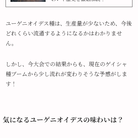
ユーゲニオイデス種は、生産量が少ないため、今後
どれくらい流通するようになるかはわかりませ
ん。
しかし、今大会での結果からも、現在のゲイシャ
種ブームから少し流れが変わりそうな予感がしま
す！
気になるユーゲニオイデスの味わいは？