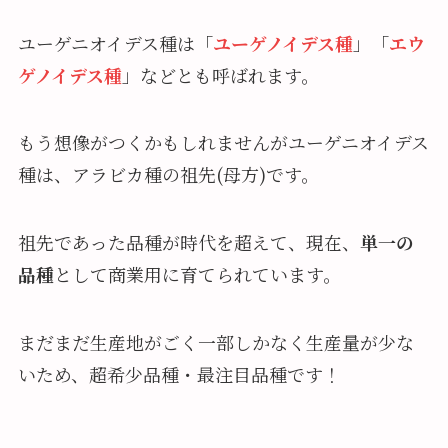
ユーゲニオイデス種は「
ユーゲノイデス種
」「
エウ
ゲノイデス種
」などとも呼ばれます。
もう想像がつくかもしれませんがユーゲニオイデス
種は、アラビカ種の祖先(母方)です。
祖先であった品種が時代を超えて、現在、
単一の
品種
として商業用に育てられています。
まだまだ生産地がごく一部しかなく生産量が少な
いため、超希少品種・最注目品種です！