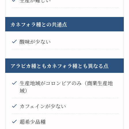
カネフォラ種との共通点
酸味が少ない
アラビカ種ともカネフォラ種とも異なる点
生産地域がコロンビアのみ（商業生産地
域）
カフェインが少ない
超希少品種