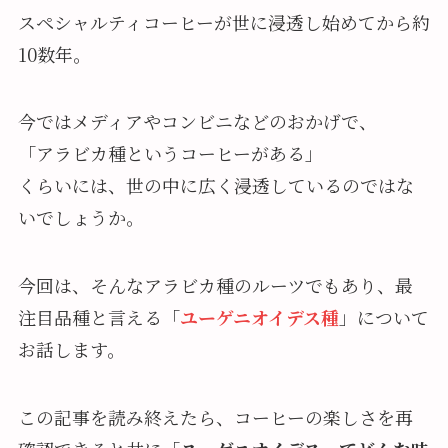
スペシャルティコーヒーが世に浸透し始めてから約
10数年。
今ではメディアやコンビニなどのおかげで、
「アラビカ種というコーヒーがある」
くらいには、世の中に広く浸透しているのではな
いでしょうか。
今回は、そんなアラビカ種のルーツでもあり、最
注目品種と言える「
ユーゲニオイデス種
」について
お話します。
この記事を読み終えたら、コーヒーの楽しさを再