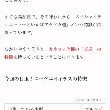
とても高品質で、その味わいから「スペシャルテ
ィコーヒーといえばアラビカ種」という認識が広
まっています。
分かりやすく言うと、
カネフォラ種の「真逆」の
特徴
を持っているということになります。
今回の目玉！ユーゲニオイデスの特徴
スクロールできます
自生している場所
ブルンジ、