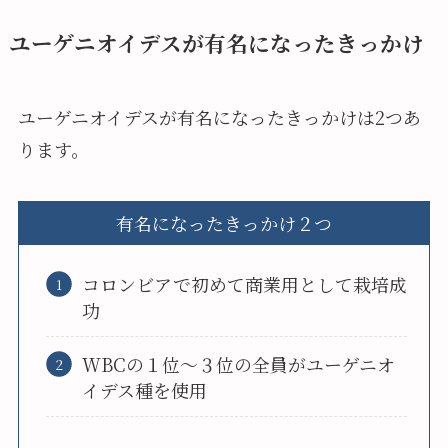
ユーゲニオイデスが有名になったきっかけ
ユーゲニオイデスが有名になったきっかけは2つあ
ります。
有名になったきっかけ２つ
コロンビアで初めて商業用として栽培成
功
WBCの１位～３位の全員がユーゲニオ
イデス種を使用