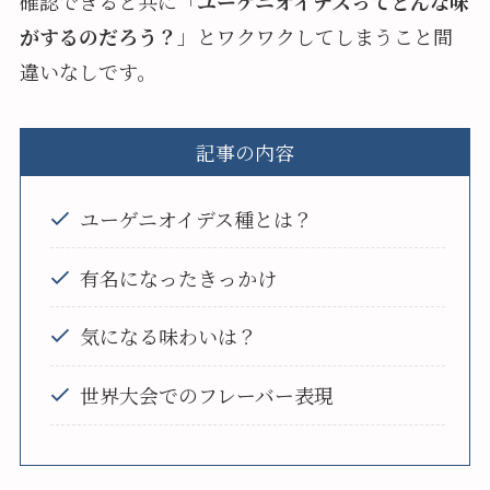
確認できると共に「
ユーゲニオイデスってどんな味
がするのだろう？
」とワクワクしてしまうこと間
違いなしです。
記事の内容
ユーゲニオイデス種とは？
有名になったきっかけ
気になる味わいは？
世界大会でのフレーバー表現