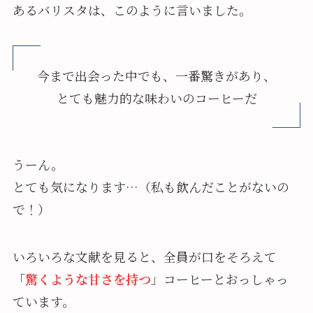
あるバリスタは、このように言いました。
今まで出会った中でも、一番驚きがあり、
とても魅力的な味わいのコーヒーだ
うーん。
とても気になります…（私も飲んだことがないの
で！）
いろいろな文献を見ると、全員が口をそろえて
「
驚くような甘さを持つ
」コーヒーとおっしゃっ
ています。