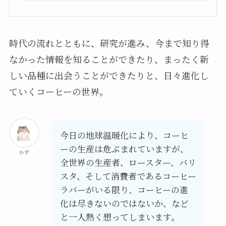
時代の流れとともに、研究が進み、今まで知り得
なかった情報を知ることができたり、まったく新
しい品種に出会うことができたりと、日々進化し
ていくコーヒーの世界。
今日の地球温暖化により、コーヒ
ーの生産は危ぶまれていますが、
かず
全世界の生産者、ロースター、バリ
スタ、そして消費者であるコーヒー
ラバーがいる限り、コーヒーの進
化は尽きないのではないか、など
と一人熱く想ってしまいます。