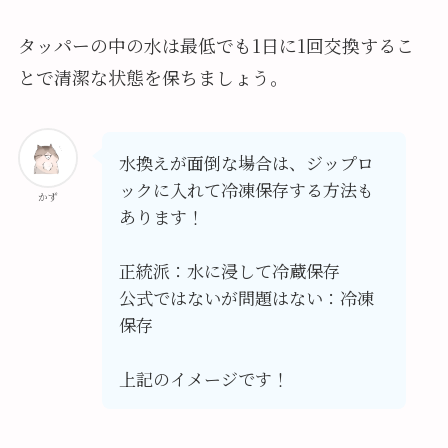
タッパーの中の水は最低でも1日に1回交換するこ
とで清潔な状態を保ちましょう。
水換えが面倒な場合は、ジップロ
ックに入れて冷凍保存する方法も
かず
あります！
正統派：水に浸して冷蔵保存
公式ではないが問題はない：冷凍
保存
上記のイメージです！