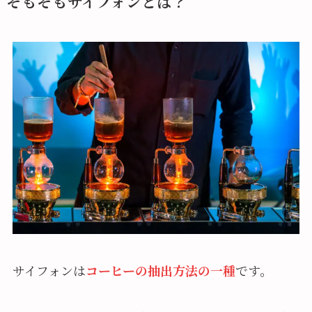
そもそもサイフォンとは？
サイフォンは
コーヒーの抽出方法の一種
です。