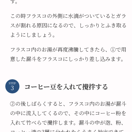
す。
この時フラスコの外側に水滴がついているとガラ
スが割れる原因になるので、しっかりとふき取る
ようにしましょう。
フラスコ内のお湯が再度沸騰してきたら、①で用
意した漏斗をフラスコにしっかり差し込みます。
STEP
コーヒー豆を入れて攪拌する
②の後しばらくすると、フラスコ内のお湯が漏斗
の中に流入してくるので、その中にコーヒー粉を
入れて竹べらで攪拌します。漏斗の中が泡、粉、
コーヒー液の3層に分かれたらうまく抽出できて