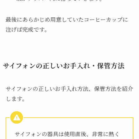
最後にあらかじめ用意していたコーヒーカップに
注げば完成です。
サイフォンの正しいお手入れ・保管方法
サイフォンの正しいお手入れ方法、保管方法を紹介
します。
サイフォンの器具は使用直後、非常に熱く