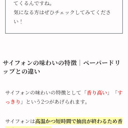
てくるんですね。
気になる方はぜひチェックしてみてくださ
い！
サイフォンの味わいの特徴｜ペーパードリ
ップとの違い
サイフォンの味わいの特徴として「
香り高い
」「
す
っきり
」という2つがあげられます。
サイフォンは
高温かつ短時間で抽出が終わるため香