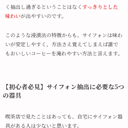
く抽出し過ぎるということはなく
すっきりとした
味わい
が出やすいのです。
このような浸漬法の特徴からも、サイフォンは味わ
いが安定しやすく、方法さえ覚えてしまえば誰で
もおいしいコーヒーを淹れやすい方法と言えます。
【初心者必見】サイフォン抽出に必要な5つ
の器具
喫茶店で見たことはあっても、自宅にサイフォン器
具がある人は少ないと思います。