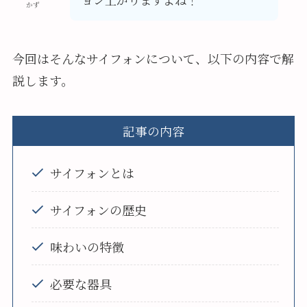
かず
今回はそんなサイフォンについて、以下の内容で解
説します。
記事の内容
サイフォンとは
サイフォンの歴史
味わいの特徴
必要な器具