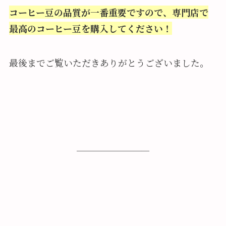
コーヒー豆の品質が一番重要ですので、専門店で
最高のコーヒー豆を購入してください！
最後までご覧いただきありがとうございました。
─────────