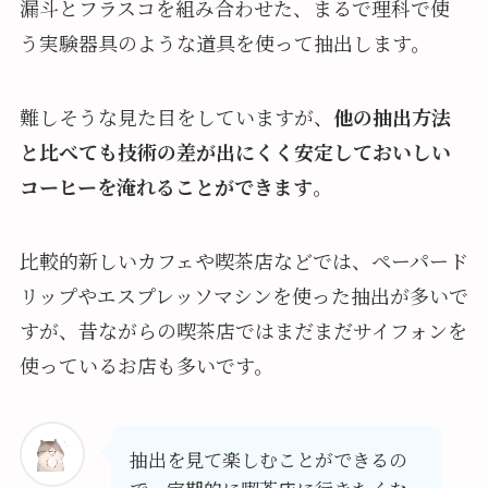
漏斗とフラスコを組み合わせた、まるで理科で使
う実験器具のような道具を使って抽出します。
難しそうな見た目をしていますが、
他の抽出方法
と比べても技術の差が出にくく安定しておいしい
コーヒーを淹れることができます
。
比較的新しいカフェや喫茶店などでは、ペーパード
リップやエスプレッソマシンを使った抽出が多いで
すが、昔ながらの喫茶店ではまだまだサイフォンを
使っているお店も多いです。
抽出を見て楽しむことができるの