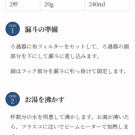
2杯
20g
240ml
STEP
漏斗の準備
ろ過器に布フィルターをセットして、ろ過器の鎖
部分を下にして漏斗に差し込みます。
鎖はフック部分を漏斗に引っ掛けて固定します。
STEP
お湯を沸かす
杯数分の水を用意して沸かします。お湯が沸いた
ら、フラスコに注いでビームヒーターで加熱しま