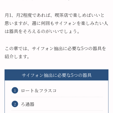
月1、月2程度であれば、喫茶店で楽しめばいいと
思いますが、週に何回もサイフォンを楽しみたい人
は器具をそろえるのがいいでしょう。
この章では、サイフォン抽出に必要な5つの器具を
紹介します。
サイフォン抽出に必要な5つの器具
ロート＆フラスコ
ろ過器