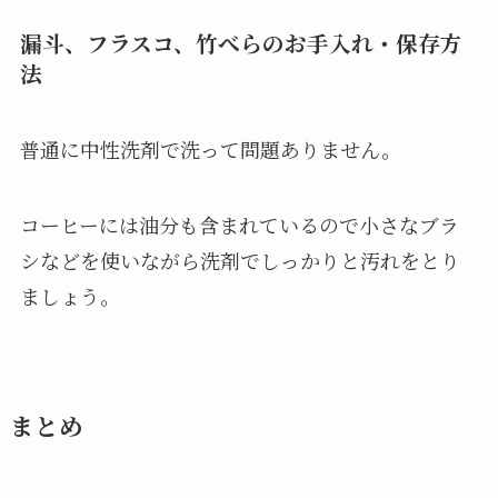
漏斗、フラスコ、竹べらのお手入れ・保存方
法
普通に中性洗剤で洗って問題ありません。
コーヒーには油分も含まれているので小さなブラ
シなどを使いながら洗剤でしっかりと汚れをとり
ましょう。
まとめ