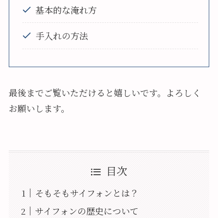
基本的な淹れ方
手入れの方法
最後までご覧いただけると嬉しいです。よろしく
お願いします。
目次
そもそもサイフォンとは？
サイフォンの歴史について