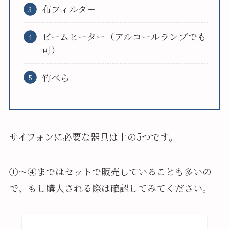
布フィルター
ビームヒーター（アルコールランプでも
可）
竹べら
サイフォンに必要な器具は上の5つです。
①～④まではセットで販売していることも多いの
で、もし購入される際は確認してみてください。