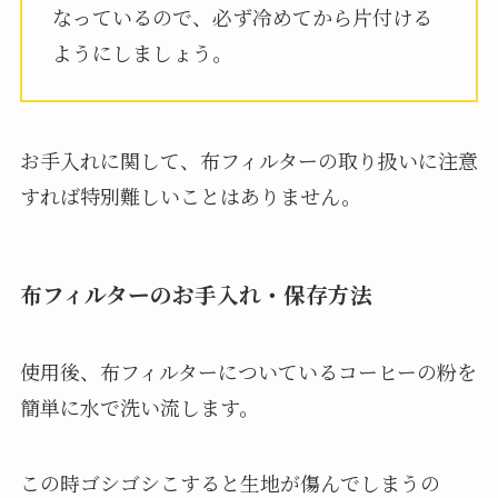
なっているので、必ず冷めてから片付ける
ようにしましょう。
お手入れに関して、布フィルターの取り扱いに注意
すれば特別難しいことはありません。
布フィルターのお手入れ・保存方法
使用後、布フィルターについているコーヒーの粉を
簡単に水で洗い流します。
この時ゴシゴシこすると生地が傷んでしまうの