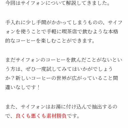
今回はサイフォンについて解説してきました。
手入れに少し手間がかかってしまうものの、サイフ
ォンを使うことで手軽に喫茶店で飲むような本格
的なコーヒーを楽しむことができます。
まだサイフォンのコーヒーを飲んだことがないとい
う方は、ぜひ一度試してみてはいかがでしょう
か？新しいコーヒーの世界が広がっていること間
違いなしです！
また、サイフォンはお湯に付け込んで抽出するの
で、
良くも悪くも素材勝負
です。