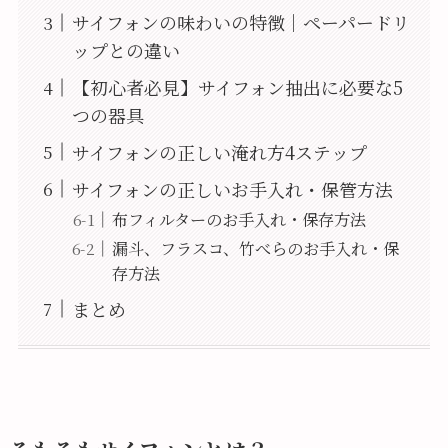
サイフォンの味わいの特徴｜ペーパードリ
ップとの違い
【初心者必見】サイフォン抽出に必要な5
つの器具
サイフォンの正しい淹れ方4ステップ
サイフォンの正しいお手入れ・保管方法
布フィルターのお手入れ・保存方法
漏斗、フラスコ、竹べらのお手入れ・保
存方法
まとめ