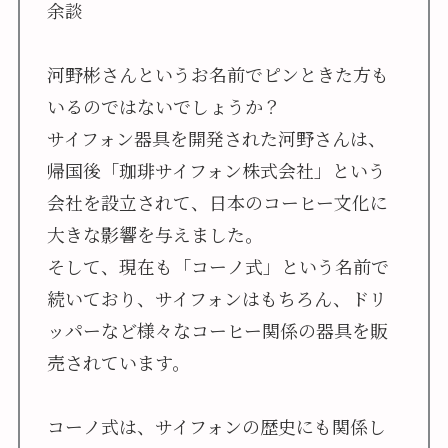
余談
河野彬さんというお名前でピンときた方も
いるのではないでしょうか？
サイフォン器具を開発された河野さんは、
帰国後「珈琲サイフォン株式会社」という
会社を設立されて、日本のコーヒー文化に
大きな影響を与えました。
そして、現在も「コーノ式」という名前で
続いており、サイフォンはもちろん、ドリ
ッパーなど様々なコーヒー関係の器具を販
売されています。
コーノ式は、サイフォンの歴史にも関係し