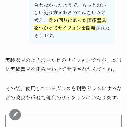
合わなかったようで、もっとおい
しい淹れ方があるのではないかと
考え、
身の回りにあった医療器具
をつかってサイフォンを開発
された
そうです。
実験器具のような見た目のサイフォンですが、本当
に実験器具を組み合わせて開発されたんですね。
その後、使用しているガラスを耐熱ガラスにするな
どの改良を重ねて現在のサイフォンにいたります。