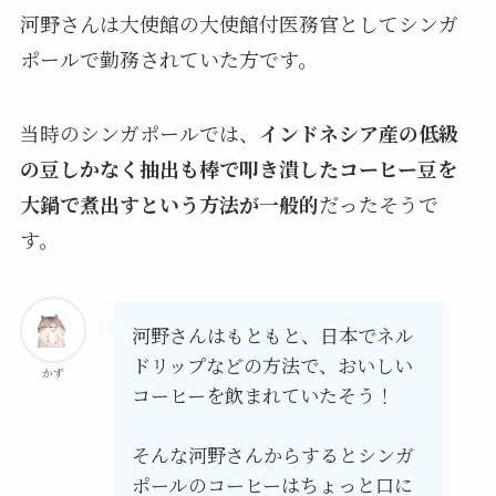
河野さんは大使館の大使館付医務官としてシンガ
ポールで勤務されていた方です。
当時のシンガポールでは、
インドネシア産の低級
の豆しかなく抽出も棒で叩き潰したコーヒー豆を
大鍋で煮出すという方法が一般的
だったそうで
す。
河野さんはもともと、日本でネル
ドリップなどの方法で、おいしい
かず
コーヒーを飲まれていたそう！
そんな河野さんからするとシンガ
ポールのコーヒーはちょっと口に