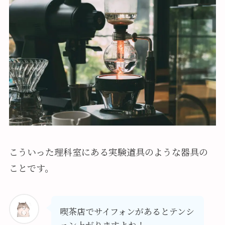
こういった理科室にある実験道具のような器具の
ことです。
喫茶店でサイフォンがあるとテンシ
ョン上がりますよね！