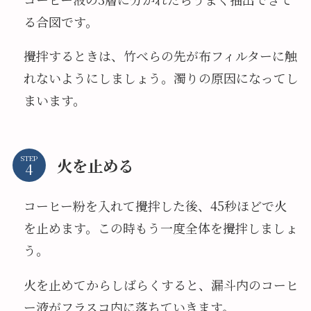
る合図です。
攪拌するときは、竹べらの先が布フィルターに触
れないようにしましょう。濁りの原因になってし
まいます。
STEP
火を止める
コーヒー粉を入れて攪拌した後、45秒ほどで火
を止めます。この時もう一度全体を攪拌しましょ
う。
火を止めてからしばらくすると、漏斗内のコーヒ
ー液がフラスコ内に落ちていきます。