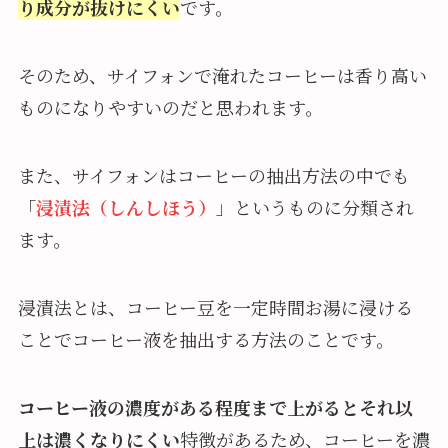
り成分が抜けにくい
です。
そのため、サイフォンで淹れたコーヒーは香り高い
ものになりやすいのだと思われます。
また、サイフォンはコーヒーの抽出方法の中でも
「
浸漬法（しんしほう）
」というものに分類され
ます。
浸漬法とは、コーヒー豆を一定時間お湯に浸ける
ことでコーヒー液を抽出する方法のことです。
コーヒー液の濃度がある程度まで上がるとそれ以
上は濃くなりにくい
特徴があるため、コーヒーを濃