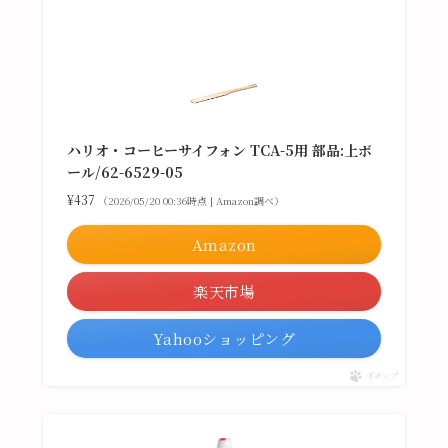
ハリオ・コーヒーサイフォン TCA-5用 部品:上ボ
ール/62-6529-05
¥437
（2026/05/20 00:36時点 | Amazon調べ）
Amazon
楽天市場
Yahooショッピング
ポチップ