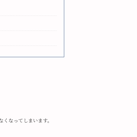
なくなってしまいます。