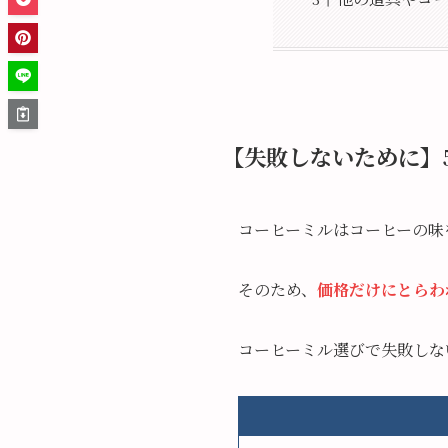
【失敗しないために】
コーヒーミルはコーヒーの味
そのため、
価格だけにとらわ
コーヒーミル選びで失敗しな