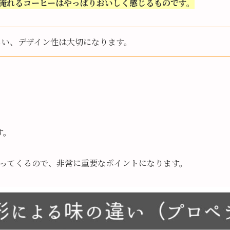
淹れるコーヒーはやっぱりおいしく感じるものです。
らい、デザイン性は大切になります。
す。
ってくるので、非常に重要なポイントになります。