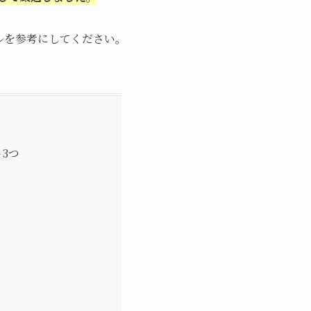
ルを参考にしてください。
3つ