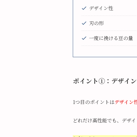
デザイン性
刃の形
一度に挽ける豆の量
ポイント①：デザイン
1つ目のポイントは
デザイン
どれだけ高性能でも、デザイ