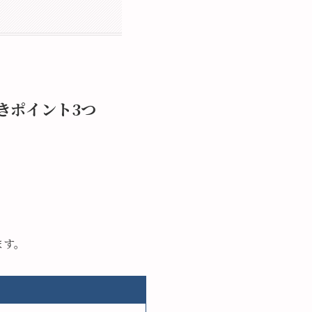
きポイント3つ
ます。