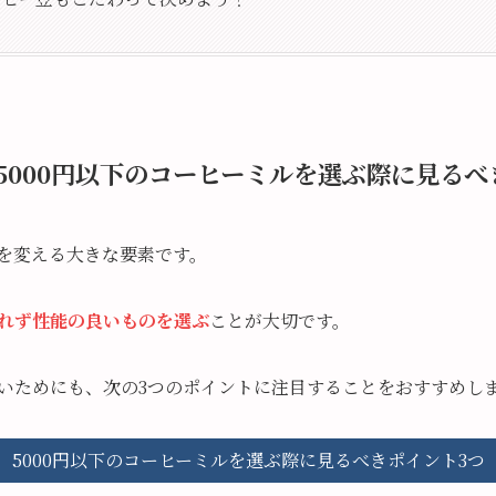
5000円以下のコーヒーミルを選ぶ際に見るべ
を変える大きな要素です。
れず性能の良いものを選ぶ
ことが大切です。
いためにも、次の3つのポイントに注目することをおすすめし
5000円以下のコーヒーミルを選ぶ際に見るべきポイント3つ