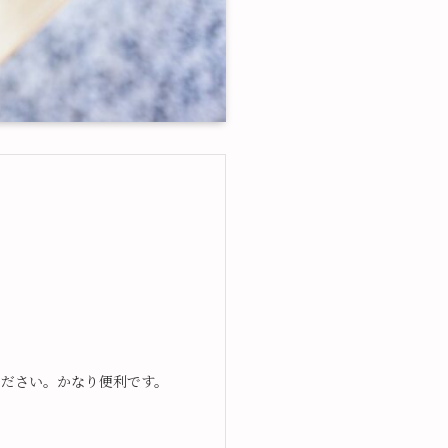
ください。かなり便利です。