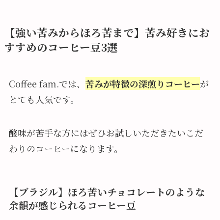
【強い苦みからほろ苦まで】苦み好きにお
すすめのコーヒー豆3選
Coffee fam.では、
苦みが特徴の深煎りコーヒー
が
とても人気です。
酸味が苦手な方にはぜひお試しいただきたいこだ
わりのコーヒーになります。
【ブラジル】ほろ苦いチョコレートのような
余韻が感じられるコーヒー豆