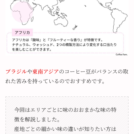
ブラジル
や
東南アジア
のコーヒー豆がバランスの取
れた苦みを持っているのでおすすめです。
今回はエリアごとに味のおおまかな味の特
徴を解説しました。
産地ごとの細かい味の違いが知りたい方は