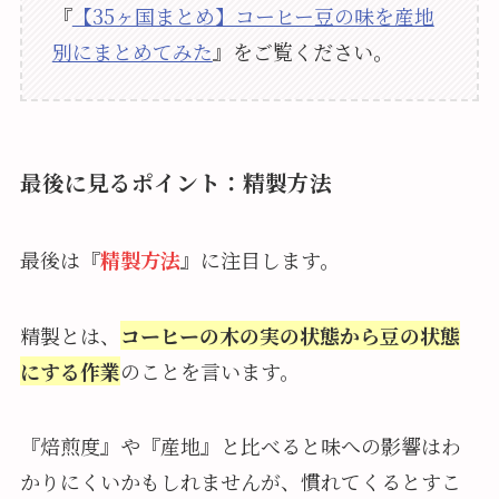
『
【35ヶ国まとめ】コーヒー豆の味を産地
別にまとめてみた
』をご覧ください。
最後に見るポイント：精製方法
最後は『
精製方法
』に注目します。
精製とは、
コーヒーの木の実の状態から豆の状態
にする作業
のことを言います。
『焙煎度』や『産地』と比べると味への影響はわ
かりにくいかもしれませんが、慣れてくるとすこ