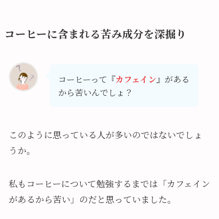
コーヒーに含まれる苦み成分を深掘り
コーヒーって『
カフェイン
』がある
から苦いんでしょ？
このように思っている人が多いのではないでしょ
うか。
私もコーヒーについて勉強するまでは「カフェイン
があるから苦い」のだと思っていました。