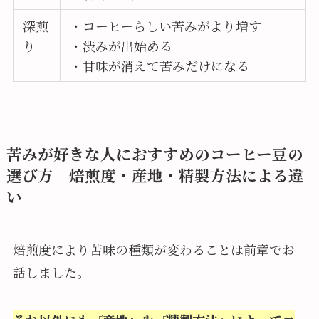
深煎
・コーヒーらしい苦みがより増す
り
・渋みが出始める
・甘味が消えて苦みだけになる
苦みが好きな人におすすめのコーヒー豆の
選び方｜焙煎度・産地・精製方法による違
い
焙煎度により苦味の種類が変わることは前章でお
話しました。