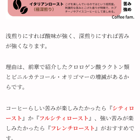
浅煎りにすれば酸味が強く、深煎りにすれば苦み
が強くなります。
理由は、前章で紹介したクロロゲン酸ラクトン類
とビニルカテコール・オリゴマーの増減があるか
らです。
コーヒーらしい苦みが楽しみたかったら『
シティロ
ースト
』か『
フルシティロースト
』、強い苦みが楽
しみたかったら『
フレンチロースト
』がおすすめで
す。