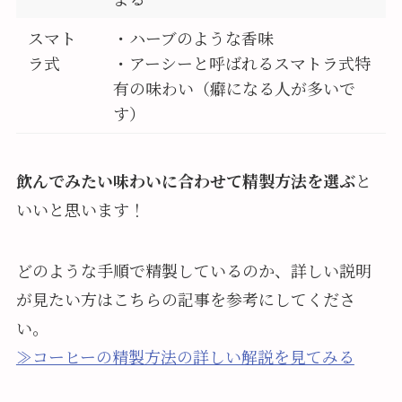
スマト
・ハーブのような香味
ラ式
・アーシーと呼ばれるスマトラ式特
有の味わい（癖になる人が多いで
す）
飲んでみたい味わいに合わせて精製方法を選ぶ
と
いいと思います！
どのような手順で精製しているのか、詳しい説明
が見たい方はこちらの記事を参考にしてくださ
い。
≫コーヒーの精製方法の詳しい解説を見てみる