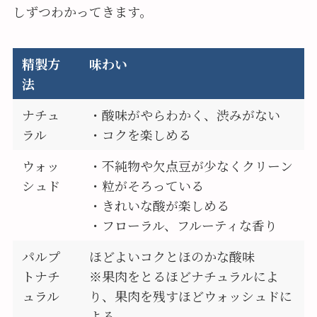
しずつわかってきます。
精製方
味わい
法
ナチュ
・酸味がやらわかく、渋みがない
ラル
・コクを楽しめる
ウォッ
・不純物や欠点豆が少なくクリーン
シュド
・粒がそろっている
・きれいな酸が楽しめる
・フローラル、フルーティな香り
パルプ
ほどよいコクとほのかな酸味
トナチ
※果肉をとるほどナチュラルによ
ュラル
り、果肉を残すほどウォッシュドに
よる