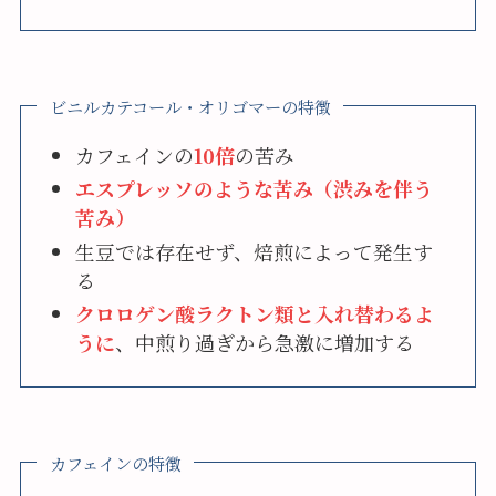
ビニルカテコール・オリゴマーの特徴
カフェインの
10倍
の苦み
エスプレッソのような苦み（渋みを伴う
苦み）
生豆では存在せず、焙煎によって発生す
る
クロロゲン酸ラクトン類と入れ替わるよ
うに
、中煎り過ぎから急激に増加する
カフェインの特徴