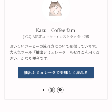
Kazu｜Coffee fam.
J.C.Q.A認定コーヒーインストラクター2級
おいしいコーヒーの淹れ方について発信しています。
大人気ツール「抽出シミュレータ」もぜひご利用くだ
さい。かなり便利です。
抽出シミュレータで美味しく淹れる