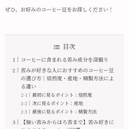
ぜひ、お好みのコーヒー豆をお探しください！
目次
コーヒーに含まれる苦み成分を深掘り
苦みが好きな人におすすめのコーヒー豆
の選び方｜焙煎度・産地・精製方法によ
る違い
最初に見るポイント：焙煎度
次に見るポイント：産地
最後に見るポイント：精製方法
【強い苦みからほろ苦まで】苦み好きに