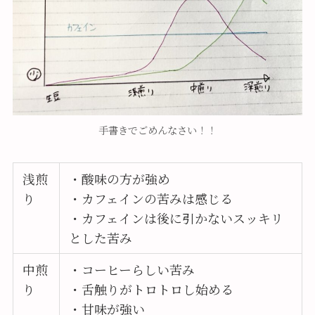
手書きでごめんなさい！！
浅煎
・酸味の方が強め
り
・カフェインの苦みは感じる
・カフェインは後に引かないスッキリ
とした苦み
中煎
・コーヒーらしい苦み
り
・舌触りがトロトロし始める
・甘味が強い