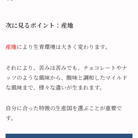
次に見るポイント：産地
産地
により生育環境は大きく変わります。
それにより、苦みは苦みでも、チョコレートやナ
ッツのような風味から、酸味と調和したマイルド
な風味まで、様々な違いが生まれます。
自分に合った特徴の生産国を選ぶことが重要で
す。