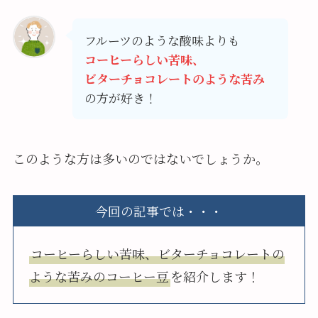
フルーツのような酸味よりも
コーヒーらしい苦味、
ビターチョコレートのような苦み
の方が好き！
このような方は多いのではないでしょうか。
今回の記事では・・・
コーヒーらしい苦味、ビターチョコレートの
ような苦みのコーヒー豆
を紹介します！