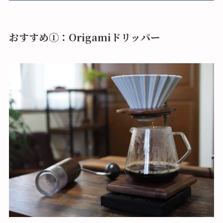
おすすめ①：Origamiドリッパー