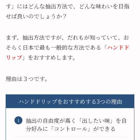
す」にはどんな抽出方法で、どんな味わいを目指
せば良いのでしょうか？
まず、抽出方法ですが、だれもが知っていて、お
そらく日本で最も一般的な方法である「
ハンドド
リップ
」をおすすめします。
理由は３つです。
ハンドドリップをおすすめする3つの理由
抽出の自由度が高く「出したい味」を自
分好みに「コントロール」ができる