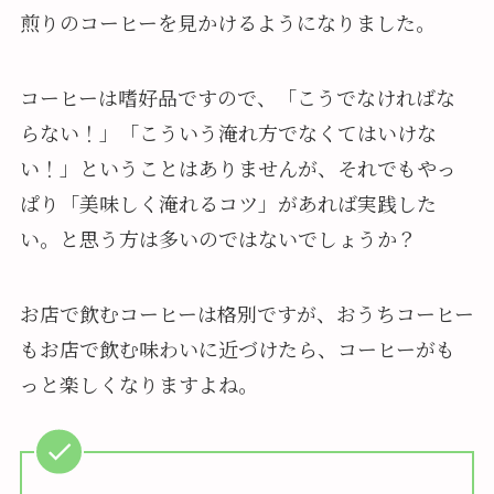
煎りのコーヒーを見かけるようになりました。
コーヒーは嗜好品ですので、「こうでなければな
らない！」「こういう淹れ方でなくてはいけな
い！」ということはありませんが、それでもやっ
ぱり「美味しく淹れるコツ」があれば実践した
い。と思う方は多いのではないでしょうか？
お店で飲むコーヒーは格別ですが、おうちコーヒー
もお店で飲む味わいに近づけたら、コーヒーがも
っと楽しくなりますよね。