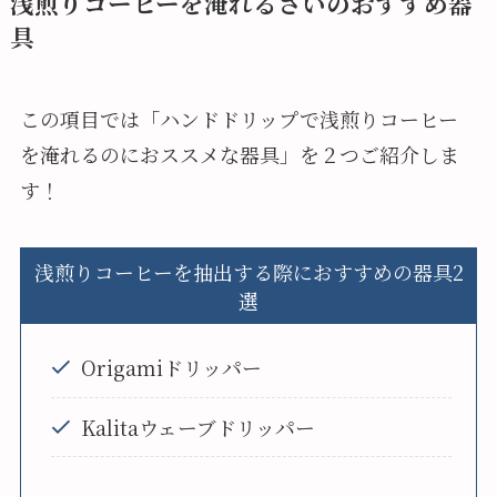
浅煎りコーヒーを淹れるさいのおすすめ器
具
この項目では「ハンドドリップで浅煎りコーヒー
を淹れるのにおススメな器具」を２つご紹介しま
す！
浅煎りコーヒーを抽出する際におすすめの器具2
選
Origamiドリッパー
Kalitaウェーブドリッパー