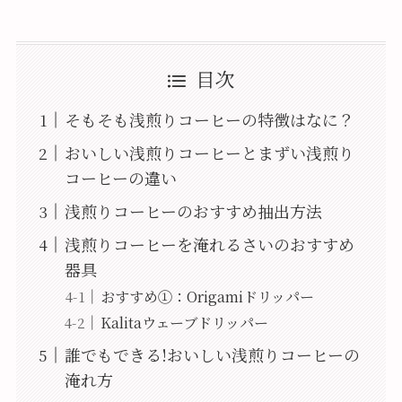
目次
そもそも浅煎りコーヒーの特徴はなに？
おいしい浅煎りコーヒーとまずい浅煎り
コーヒーの違い
浅煎りコーヒーのおすすめ抽出方法
浅煎りコーヒーを淹れるさいのおすすめ
器具
おすすめ①：Origamiドリッパー
Kalitaウェーブドリッパー
誰でもできる!おいしい浅煎りコーヒーの
淹れ方