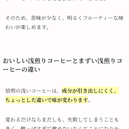
そのため、苦味が少なく、明るくフルーティーな味
わいが楽しめます。
おいしい浅煎りコーヒーとまずい浅煎りコ
ーヒーの違い
焙煎の浅いコーヒーは、
成分が引き出しにくく、
ちょっとした違いで味が変わります
。
変わるだけならまだしも、失敗してしまうことも
多く、酸っぱすぎて飲めないなんてことになりか