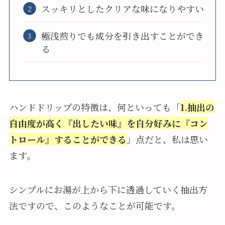
スッキリとしたクリアな味になりやすい
極浅煎りでも成分を引き出すことができ
る
ハンドドリップの特徴は、何といっても「
1.抽出の
自由度が高く『出したい味』を自分好みに『コン
トロール』することができる
」点だと、私は思い
ます。
シンプルにお湯が上から下に透過していく抽出方
法ですので、このようなことが可能です。