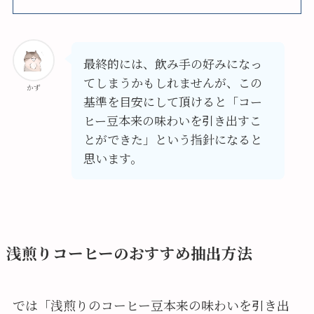
最終的には、飲み手の好みになっ
てしまうかもしれませんが、この
かず
基準を目安にして頂けると「コー
ヒー豆本来の味わいを引き出すこ
とができた」という指針になると
思います。
浅煎りコーヒーのおすすめ抽出方法
では「浅煎りのコーヒー豆本来の味わいを引き出