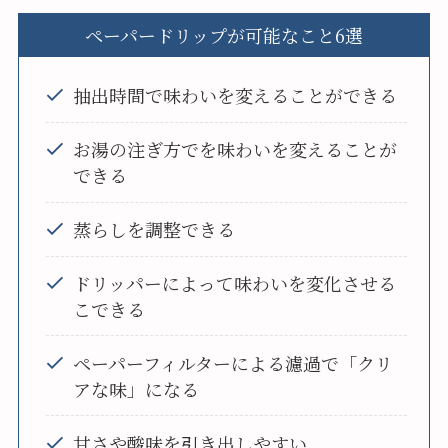
ペーパードリップが可能なこと6選
抽出時間で味わいを変えることができる
お湯の注ぎ方でを味わいを変えることが
できる
蒸らしを調整できる
ドリッパーによって味わいを変化させる
こできる
ペーパーフィルターによる濾過で「クリ
アな味」になる
甘さや酸味を引き出しやすい