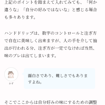
上記のポイントを踏まえて入れてみても、「何か
違うな」「自分の好みではないな」と感じる場合
も多々あります。
ハンドドリップは、数字のコントロールと注ぎ方
で自在に美味しく出来ますが、人の手を介して抽
出が行われる分、注ぎ方が一定でなければ当然、
味のブレは出てしまいます。
面白さであり、難しさでもありま
すよね。
かず
そこでここからは自分好みの味にするための調整