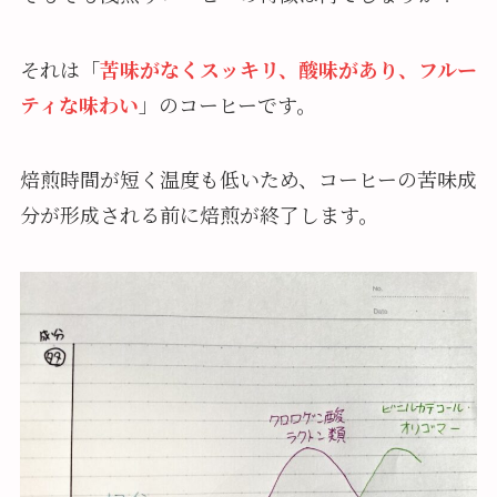
それは「
苦味がなくスッキリ、酸味があり、フルー
ティな味わい
」のコーヒーです。
焙煎時間が短く温度も低いため、コーヒーの苦味成
分が形成される前に焙煎が終了します。