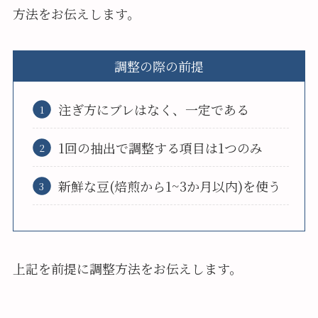
方法をお伝えします。
調整の際の前提
注ぎ方にブレはなく、一定である
1回の抽出で調整する項目は1つのみ
新鮮な豆(焙煎から1~3か月以内)を使う
上記を前提に調整方法をお伝えします。