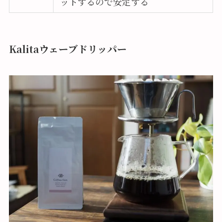
ットするので安定する
Kalitaウェーブドリッパー