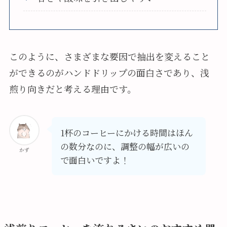
このように、さまざまな要因で抽出を変えること
ができるのがハンドドリップの面白さであり、浅
煎り向きだと考える理由です。
1杯のコーヒーにかける時間はほん
の数分なのに、調整の幅が広いの
かず
で面白いですよ！