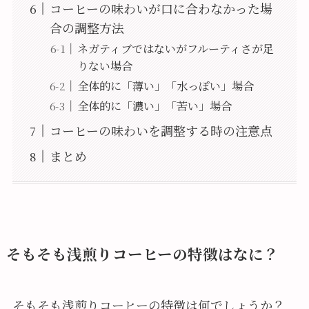
コーヒーの味わいが口に合わなかった場
合の調整方法
ネガティブではないがフルーティさが足
りない場合
全体的に「薄い」「水っぽい」場合
全体的に「濃い」「苦い」場合
コーヒーの味わいを調整する時の注意点
まとめ
そもそも浅煎りコーヒーの特徴はなに？
そもそも浅煎りコーヒーの特徴は何でしょうか？