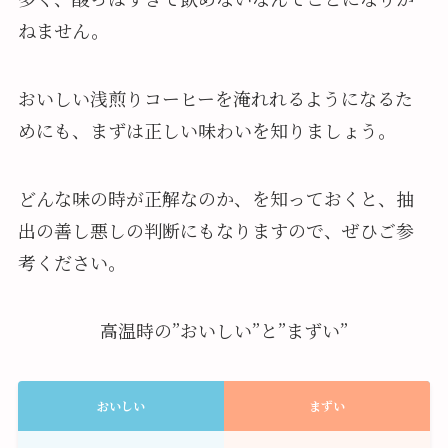
ねません。
おいしい浅煎りコーヒーを淹れれるようになるた
めにも、まずは正しい味わいを知りましょう。
どんな味の時が正解なのか、を知っておくと、抽
出の善し悪しの判断にもなりますので、ぜひご参
考ください。
高温時の”おいしい”と”まずい”
おいしい
まずい