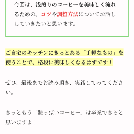
今回は、
浅煎りのコーヒーを美味しく淹れ
るため
の、
コツ
や
調整方法
についてお話し
していきたいと思います。
ご自宅のキッチンにきっとある「手軽なもの」を
使うことで、格段に美味しくなるはずです！
ぜひ、最後までお読み頂き、実践してみてくださ
い。
きっともう「酸っぱいコーヒー」は卒業できると
思いますよ！