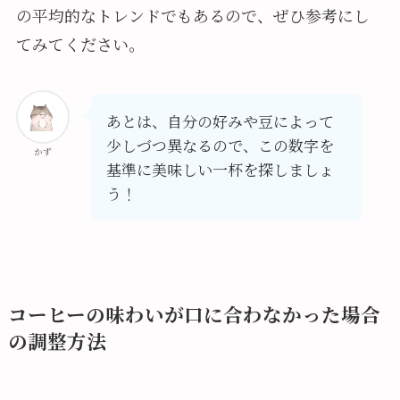
の平均的なトレンドでもあるので、ぜひ参考にし
てみてください。
あとは、自分の好みや豆によって
少しづつ異なるので、この数字を
かず
基準に美味しい一杯を探しましょ
う！
コーヒーの味わいが口に合わなかった場合
の調整方法