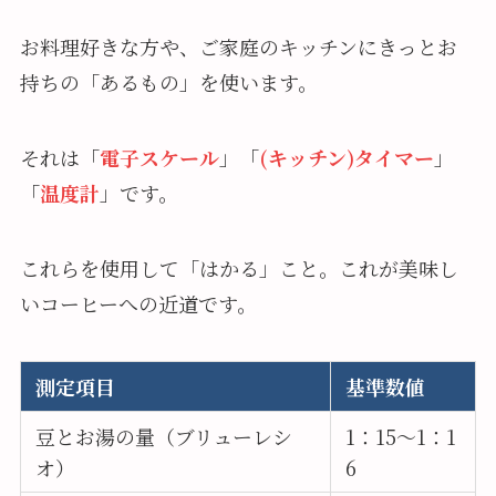
お料理好きな方や、ご家庭のキッチンにきっとお
持ちの「あるもの」を使います。
それは「
電子スケール
」「
(キッチン)タイマー
」
「
温度計
」です。
これらを使用して「はかる」こと。これが美味し
いコーヒーへの近道です。
測定項目
基準数値
豆とお湯の量（ブリューレシ
1：15～1：1
オ）
6