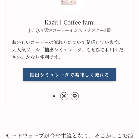
Kazu｜Coffee fam.
J.C.Q.A認定コーヒーインストラクター2級
おいしいコーヒーの淹れ方について発信しています。
大人気ツール「抽出シミュレータ」もぜひご利用くだ
さい。かなり便利です。
抽出シミュレータで美味しく淹れる
サードウェーブが今や主流となり、そこかしこで浅