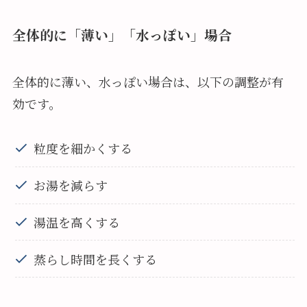
全体的に「薄い」「水っぽい」場合
全体的に薄い、水っぽい場合は、以下の調整が有
効です。
粒度を細かくする
お湯を減らす
湯温を高くする
蒸らし時間を長くする