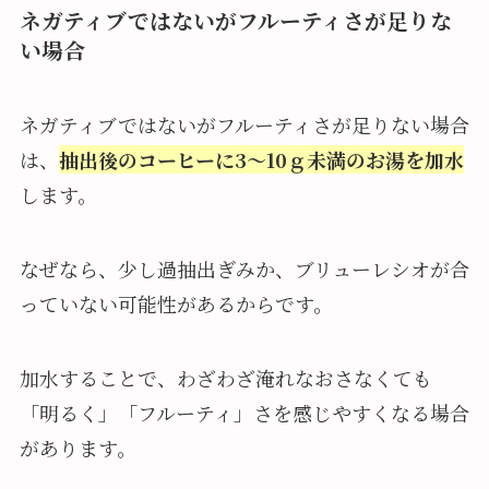
ネガティブではないがフルーティさが足りな
い場合
ネガティブではないがフルーティさが足りない場合
は、
抽出後のコーヒーに3～10ｇ未満のお湯を加水
します。
なぜなら、少し過抽出ぎみか、ブリューレシオが合
っていない可能性があるからです。
加水することで、わざわざ淹れなおさなくても
「明るく」「フルーティ」さを感じやすくなる場合
があります。