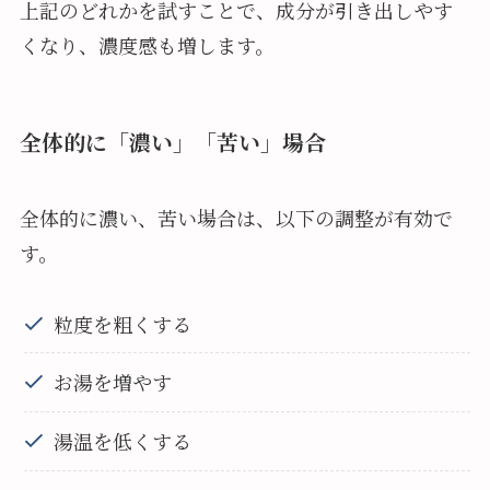
上記のどれかを試すことで、成分が引き出しやす
くなり、濃度感も増します。
全体的に「濃い」「苦い」場合
全体的に濃い、苦い場合は、以下の調整が有効で
す。
粒度を粗くする
お湯を増やす
湯温を低くする