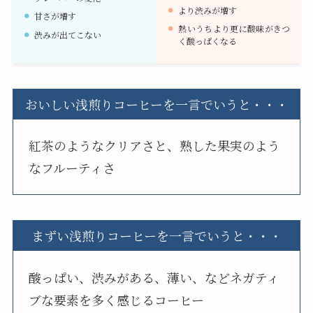
より渋みが増す
甘さが増す
熱いうちより更に酸味がきつ
渋みが出てこない
く酸っぱくなる
おいしい浅煎りコーヒーを一言でいうと・・・
紅茶のようなクリアさと、熟した果実のよう
なフルーティさ
まずい浅煎りコーヒーを一言でいうと・・・
酸っぱい、渋みがある、薄い、などネガティ
ブな要素を多く感じるコーヒー