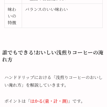
味わ
バランスのいい味わい
いの
特徴
誰でもできる!おいしい浅煎りコーヒーの淹
れ方
ハンドドリップにおける「浅煎りコーヒーのおいし
い淹れ方」を解説していきます。
ポイントは「
はかる(量・計・測)
」です。