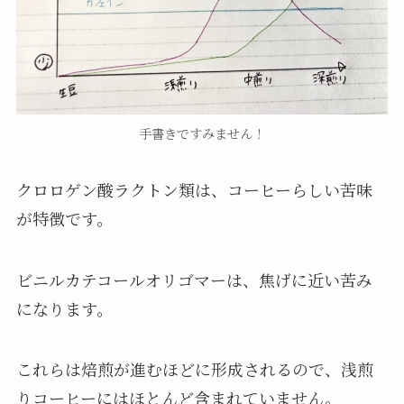
手書きですみません！
クロロゲン酸ラクトン類は、コーヒーらしい苦味
が特徴です。
ビニルカテコールオリゴマーは、焦げに近い苦み
になります。
これらは焙煎が進むほどに形成されるので、浅煎
りコーヒーにはほとんど含まれていません。