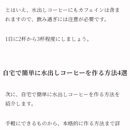
とはいえ、水出しコーヒーにもカフェインは含ま
れますので、飲み過ぎには注意が必要です。
1日に2杯から3杯程度にしましょう。
自宅で簡単に水出しコーヒーを作る方法4選
次に、自宅で簡単に水出しコーヒーを作る方法を
紹介します。
手軽にできるものから、本格的に作る方法まで詳