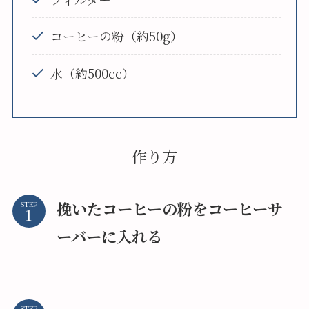
コーヒーの粉（約50g）
水（約500cc）
─作り方─
挽いたコーヒーの粉をコーヒーサ
STEP
ーバーに入れる
STEP