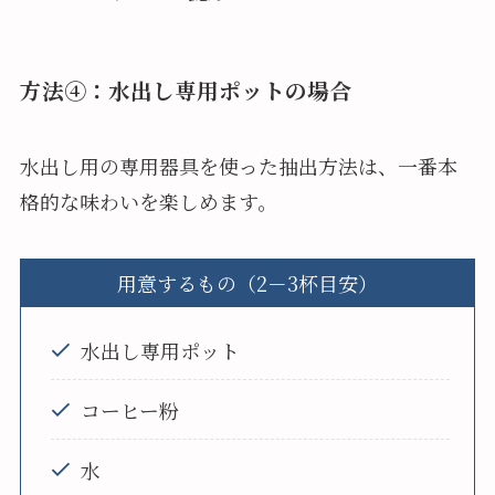
方法④：水出し専用ポットの場合
水出し用の専用器具を使った抽出方法は、一番本
格的な味わいを楽しめます。
用意するもの（2－3杯目安）
水出し専用ポット
コーヒー粉
水