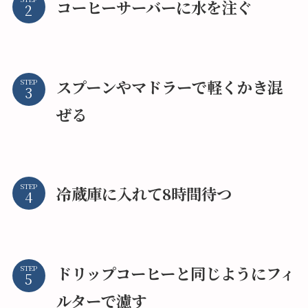
コーヒーサーバーに水を注ぐ
スプーンやマドラーで軽くかき混
STEP
ぜる
STEP
冷蔵庫に入れて8時間待つ
ドリップコーヒーと同じようにフィ
STEP
ルターで濾す