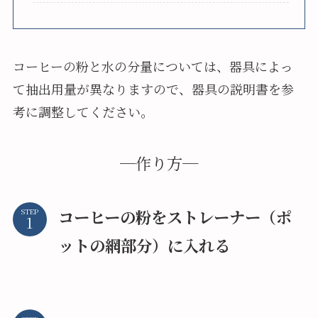
コーヒーの粉と水の分量については、器具によっ
て抽出用量が異なりますので、器具の説明書を参
考に調整してください。
─作り方─
コーヒーの粉をストレーナー（ポ
STEP
ットの網部分）に入れる