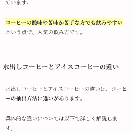
ています。
コーヒーの酸味や苦味が苦手な方でも飲みやすい
という点で、人気の飲み方です。
水出しコーヒーとアイスコーヒーの違い
水出しコーヒーとアイスコーヒーの違いは、
コーヒ
ーの抽出方法に違いがあります
。
具体的な違いについては以下で詳しく解説しま
す。