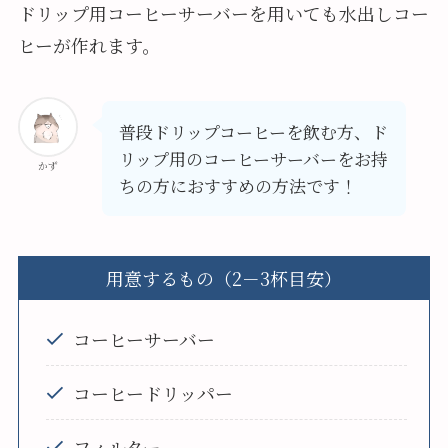
ドリップ用コーヒーサーバーを用いても水出しコー
ヒーが作れます。
普段ドリップコーヒーを飲む方、ド
リップ用のコーヒーサーバーをお持
かず
ちの方におすすめの方法です！
用意するもの（2－3杯目安）
コーヒーサーバー
コーヒードリッパー
フィルター