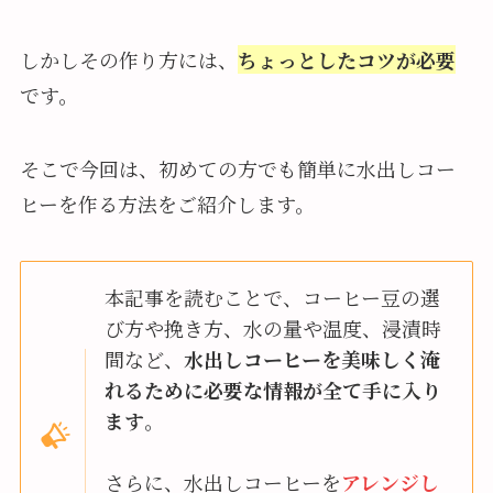
しかしその作り方には、
ちょっとしたコツが必要
です。
そこで今回は、初めての方でも簡単に水出しコー
ヒーを作る方法をご紹介します。
本記事を読むことで、コーヒー豆の選
び方や挽き方、水の量や温度、浸漬時
間など、
水出しコーヒーを美味しく淹
れるために必要な情報が全て手に入り
ます
。
さらに、水出しコーヒーを
アレンジし