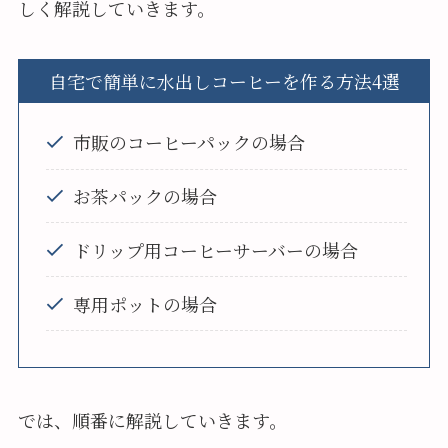
しく解説していきます。
自宅で簡単に水出しコーヒーを作る方法4選
市販のコーヒーパックの場合
お茶パックの場合
ドリップ用コーヒーサーバーの場合
専用ポットの場合
では、順番に解説していきます。