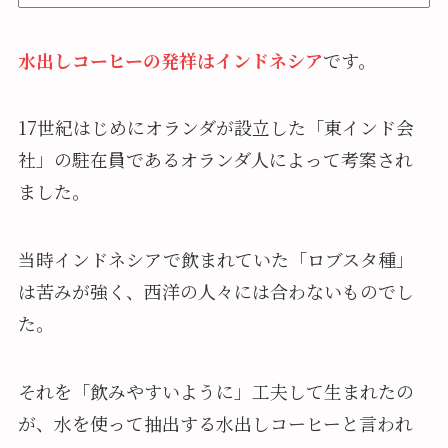
水出しコーヒーの発祥はインドネシア
です。
17世紀はじめにオランダが設立した「東インド会
社」の駐在員であるオランダ人によって考案され
ました。
当時インドネシアで飲まれていた「ロブスタ種」
は苦みが強く、西洋の人々には合わないものでし
た。
それを「飲みやすいように」工夫して生まれたの
が、水を使って抽出する水出しコーヒーと言われ