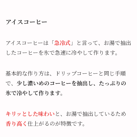
アイスコーヒー
アイスコーヒーは「
急冷式
」と言って、お湯で抽出
したコーヒーを氷で急速に冷やして作ります。
基本的な作り方は、ドリップコーヒーと同じ手順
で、
少し濃いめのコーヒーを抽出し、たっぷりの
氷で冷やして作ります。
キリッとした味わい
と、お湯で抽出しているため
香り高く
仕上がるのが特徴です。