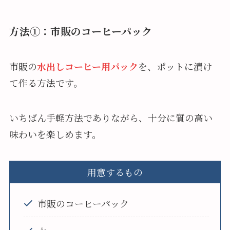
方法①：市販のコーヒーパック
市販の
水出しコーヒー用パック
を、ポットに漬け
て作る方法です。
いちばん手軽方法でありながら、十分に質の高い
味わいを楽しめます。
用意するもの
市販のコーヒーパック