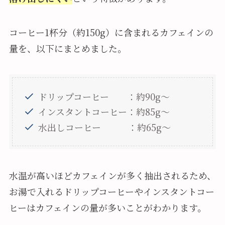
コーヒー1杯分（約150g）に含まれるカフェインの
量を、以下にまとめました。
ドリップコーヒー ：約90g～
インスタントコーヒー：約85g～
水出しコーヒー ：約65g～
水温が高いほどカフェインが多く抽出されるため、
お湯で入れるドリップコーヒーやインスタントコー
ヒーはカフェインの量が多いことがわかります。