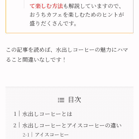
て楽しむ方法
も解説していますので、
おうちカフェを楽しむためのヒントが
盛りだくさんです。
この記事を読めば、水出しコーヒーの魅力にハマ
ること間違いなしです！
目次
水出しコーヒーとは
水出しコーヒーとアイスコーヒーの違い
アイスコーヒー