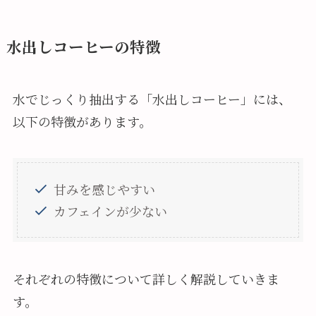
水出しコーヒーの特徴
水でじっくり抽出する「水出しコーヒー」には、
以下の特徴があります。
甘みを感じやすい
カフェインが少ない
それぞれの特徴について詳しく解説していきま
す。