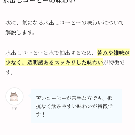
次に、気になる水出しコーヒーの味わいについて
解説します。
水出しコーヒーは水で抽出するため、
苦みや雑味が
少なく、透明感あるスッキリした味わい
が特徴で
す。
苦いコーヒーが苦手な方でも、抵
抗なく飲みやすい味わいが特徴で
かず
す！