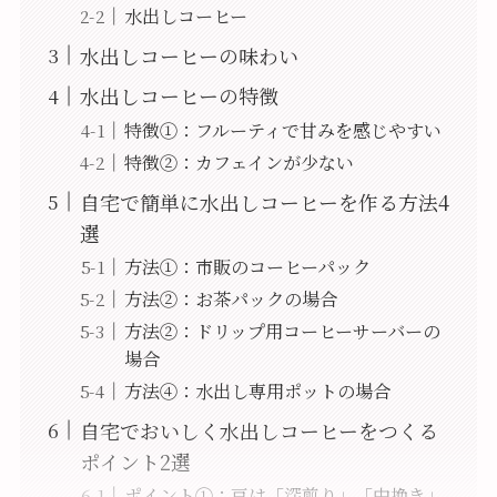
水出しコーヒー
水出しコーヒーの味わい
水出しコーヒーの特徴
特徴①：フルーティで甘みを感じやすい
特徴②：カフェインが少ない
自宅で簡単に水出しコーヒーを作る方法4
選
方法①：市販のコーヒーパック
方法②：お茶パックの場合
方法②：ドリップ用コーヒーサーバーの
場合
方法④：水出し専用ポットの場合
自宅でおいしく水出しコーヒーをつくる
ポイント2選
ポイント①：豆は「深煎り」「中挽き」