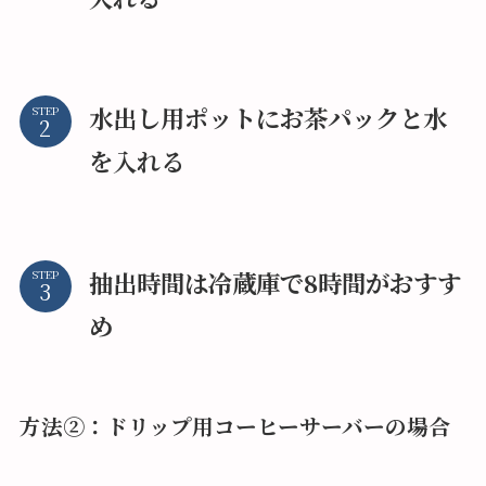
水出し用ポットにお茶パックと水
STEP
を入れる
抽出時間は冷蔵庫で8時間がおすす
STEP
め
方法②：ドリップ用コーヒーサーバーの場合