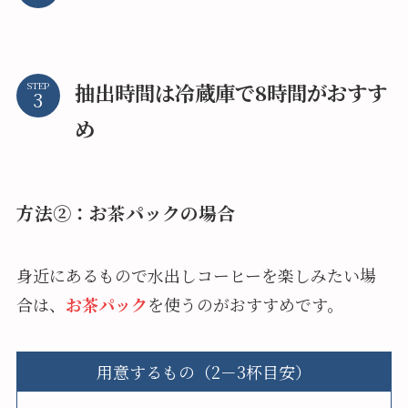
抽出時間は冷蔵庫で8時間がおすす
STEP
め
方法②：お茶パックの場合
身近にあるもので水出しコーヒーを楽しみたい場
合は、
お茶パック
を使うのがおすすめです。
用意するもの（2－3杯目安）