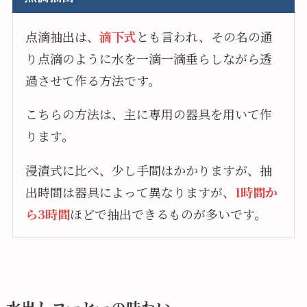
点滴抽出は、
滴下式
とも言われ、その名の通
り点滴のように水を一滴一滴垂らしながら透
過させて作る方法です。
こちらの方法は、主に専用の器具を用いて作
ります。
浸漬式に比べ、少し手間はかかりますが、抽
出時間は器具によって異なりますが、
1時間か
ら3時間
ほどで抽出できるものが多いです。
水出しコーヒーの味わい