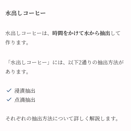
水出しコーヒー
水出しコーヒーは、
時間をかけて水から抽出
して
作ります。
「水出しコーヒー」には、以下2通りの抽出方法が
あります。
浸漬抽出
点滴抽出
それぞれの抽出方法について詳しく解説します。