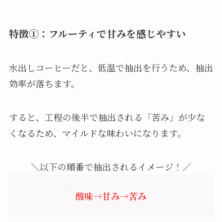
特徴①：フルーティで甘みを感じやすい
水出しコーヒーだと、低温で抽出を行うため、抽出
効率が落ちます。
すると、工程の後半で抽出される「苦み」が少な
くなるため、マイルドな味わいになります。
＼以下の順番で抽出されるイメージ！／
酸味→甘み→苦み