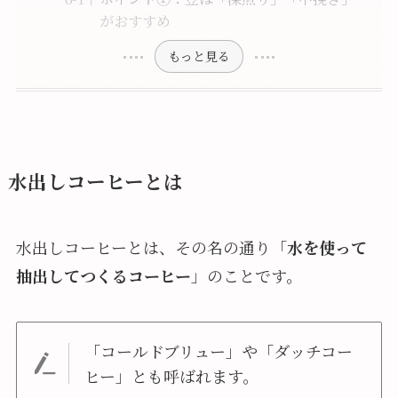
がおすすめ
もっと見る
水出しコーヒーとは
水出しコーヒーとは、その名の通り「
水を使って
抽出してつくるコーヒー
」のことです。
「コールドブリュー」や「ダッチコー
ヒー」とも呼ばれます。