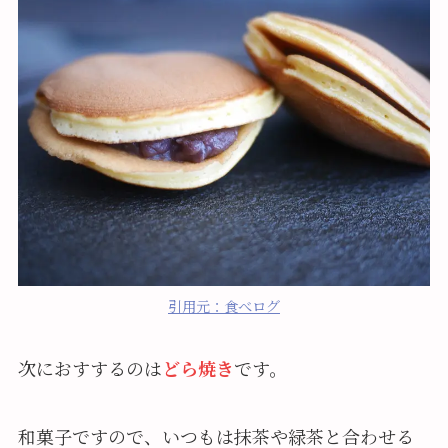
引用元：食べログ
次におすするのは
どら焼き
です。
和菓子ですので、いつもは抹茶や緑茶と合わせる