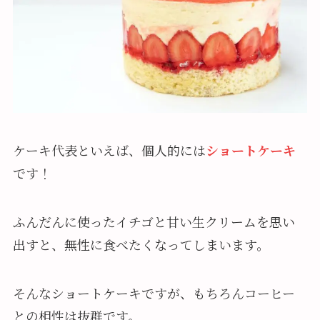
ケーキ代表といえば、個人的には
ショートケーキ
です！
ふんだんに使ったイチゴと甘い生クリームを思い
出すと、無性に食べたくなってしまいます。
そんなショートケーキですが、もちろんコーヒー
との相性は抜群です。