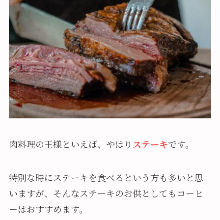
肉料理の王様といえば、やはり
ステーキ
です。
特別な時にステーキを食べるという方も多いと思
いますが、そんなステーキのお供としてもコーヒ
ーはおすすめます。