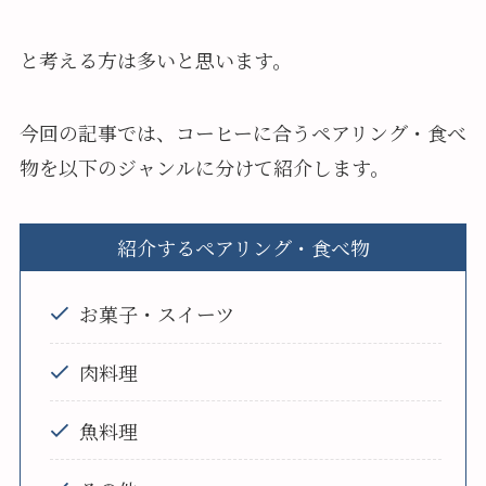
と考える方は多いと思います。
今回の記事では、コーヒーに合うペアリング・食べ
物を以下のジャンルに分けて紹介します。
紹介するペアリング・食べ物
お菓子・スイーツ
肉料理
魚料理