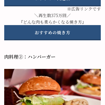
※広告リンクです
＼再生数375万回／
『どんな肉も柔らかくなる焼き方』
おすすめの焼き方
肉料理②：ハンバーガー