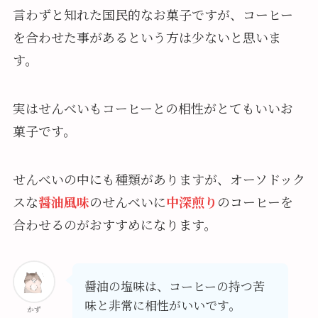
言わずと知れた国民的なお菓子ですが、コーヒー
を合わせた事があるという方は少ないと思いま
す。
実はせんべいもコーヒーとの相性がとてもいいお
菓子です。
せんべいの中にも種類がありますが、オーソドック
スな
醤油風味
のせんべいに
中深煎り
のコーヒーを
合わせるのがおすすめになります。
醤油の塩味は、コーヒーの持つ苦
味と非常に相性がいいです。
かず