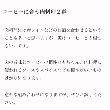
コーヒーに合う肉料理２選
肉料理には赤ワインなどのお酒を合わせるという
ことも多いと思いますが、実はコーヒーとの相性
もいいです。
肉の旨味とコーヒーの相性はもちろん、肉料理に
使われるソースやスパイスなども相性がいいもの
ばかりになります。
意外な組み合わせになりますが、ぜひお試しくだ
さい。