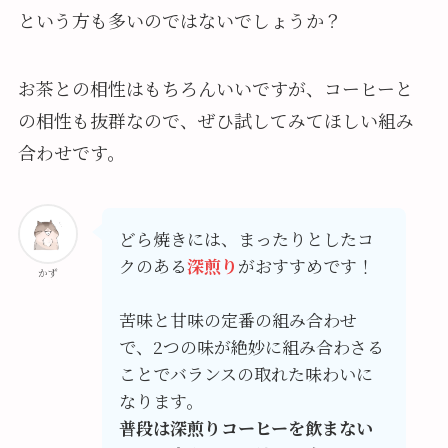
という方も多いのではないでしょうか？
お茶との相性はもちろんいいですが、コーヒーと
の相性も抜群なので、ぜひ試してみてほしい組み
合わせです。
どら焼きには、まったりとしたコ
クのある
深煎り
がおすすめです！
かず
苦味と甘味の定番の組み合わせ
で、2つの味が絶妙に組み合わさる
ことでバランスの取れた味わいに
なります。
普段は深煎りコーヒーを飲まない