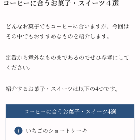
コーヒーに合うお菓子・スイーツ４選
どんなお菓子でもコーヒーに合いますが、今回は
その中でもおすすめなものを紹介します。
定番から意外なものまであるのでぜひ参考にして
ください。
紹介するお菓子・スイーツは以下の4つです。
コーヒーに合うお菓子・スイーツ4選
いちごのショートケーキ