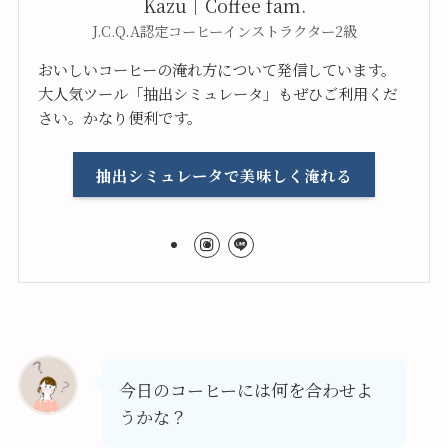
Kazu｜Coffee fam.
J.C.Q.A認定コーヒーインストラクター2級
おいしいコーヒーの淹れ方について発信しています。
大人気ツール「抽出シミュレータ」もぜひご利用くだ
さい。かなり便利です。
抽出シミュレータで美味しく淹れる
今日のコーヒーには何を合わせよ
うかな？