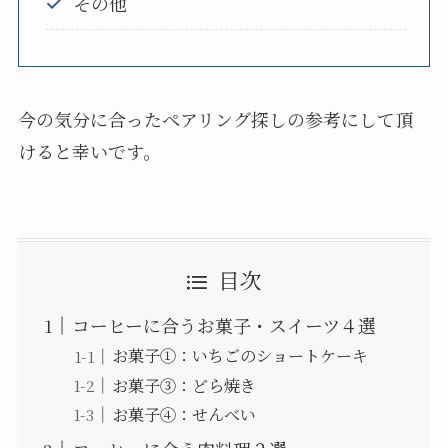
その他
今の気分に合ったペアリング探しの参考にして頂
けると幸いです。
目次
コーヒーに合うお菓子・スイーツ４選
お菓子①：いちごのショートケーキ
お菓子③：どら焼き
お菓子④：せんべい