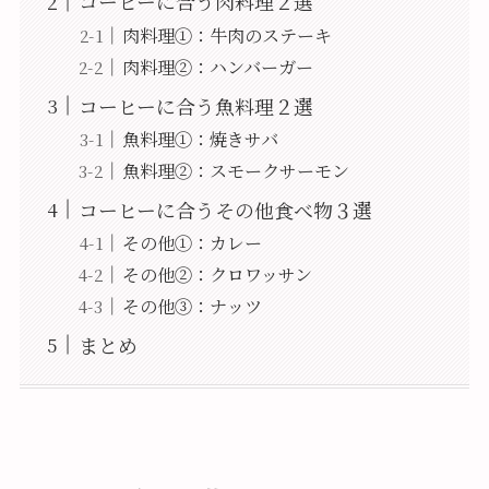
コーヒーに合う肉料理２選
肉料理①：牛肉のステーキ
肉料理②：ハンバーガー
コーヒーに合う魚料理２選
魚料理①：焼きサバ
魚料理②：スモークサーモン
コーヒーに合うその他食べ物３選
その他①：カレー
その他②：クロワッサン
その他③：ナッツ
まとめ