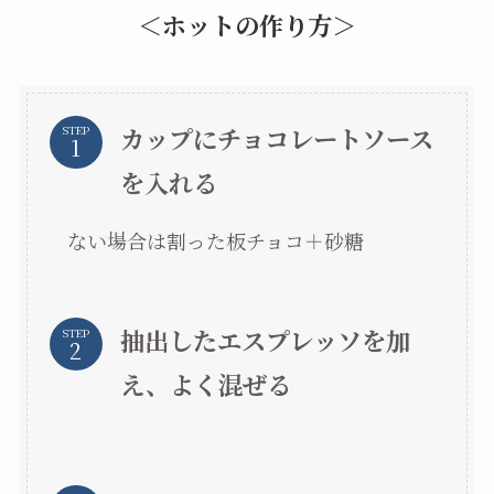
＜ホットの作り方＞
カップにチョコレートソース
STEP
を入れる
ない場合は割った板チョコ＋砂糖
抽出したエスプレッソを加
STEP
え、よく混ぜる