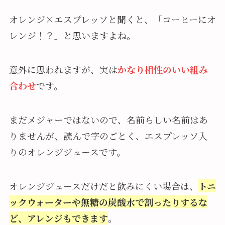
オレンジ×エスプレッソと聞くと、「コーヒーにオ
レンジ！？」と思いますよね。
意外に思われますが、実は
かなり相性のいい組み
合わせ
です。
まだメジャーではないので、名前らしい名前はあ
りませんが、読んで字のごとく、エスプレッソ入
りのオレンジジュースです。
オレンジジュースだけだと飲みにくい場合は、
トニ
ックウォーターや無糖の炭酸水で割ったりするな
ど、アレンジもできます
。