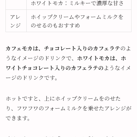
ホワイトモカ：ミルキーで濃厚な甘さ
アレ
ホイップクリームやフォームミルクを
ンジ
のせるのもおすすめ
カフェモカは、チョコレート入りのカフェラテ
のよ
うなイメージのドリンクで、
ホワイトモカは、ホ
ワイトチョコレート入りのカフェラテの
ようなイメ
ージのドリンクです。
ホットですと、上にホイップクリームをのせた
り、フワフワのフォームミルクを乗せたアレンジが
できます。