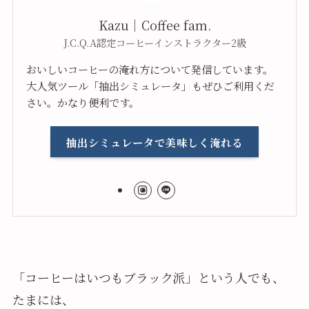
Kazu｜Coffee fam.
J.C.Q.A認定コーヒーインストラクター2級
おいしいコーヒーの淹れ方について発信しています。
大人気ツール「抽出シミュレータ」もぜひご利用くだ
さい。かなり便利です。
抽出シミュレータで美味しく淹れる
「コーヒーはいつもブラック派」という人でも、
たまには、