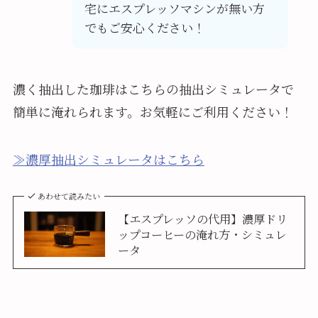
宅にエスプレッソマシンが無い方
でもご安心ください！
濃く抽出した珈琲はこちらの抽出シミュレータで
簡単に淹れられます。お気軽にご利用ください！
≫濃厚抽出シミュレータはこちら
あわせて読みたい
【エスプレッソの代用】濃厚ドリ
ップコーヒーの淹れ方・シミュレ
ータ