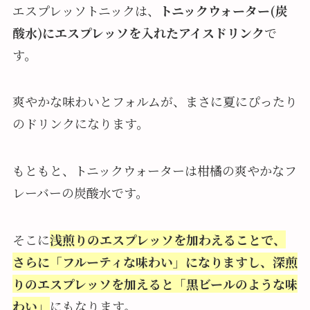
エスプレッソトニックは、
トニックウォーター(炭
酸水)にエスプレッソを入れたアイスドリンク
で
す。
爽やかな味わいとフォルムが、まさに夏にぴったり
のドリンクになります。
もともと、トニックウォーターは柑橘の爽やかなフ
レーバーの炭酸水です。
そこに
浅煎りのエスプレッソを加わえることで、
さらに「フルーティな味わい」になりますし、深煎
りのエスプレッソを加えると「黒ビールのような味
わい」
にもなります。