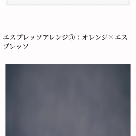
エスプレッソアレンジ③：オレンジ×エス
プレッソ