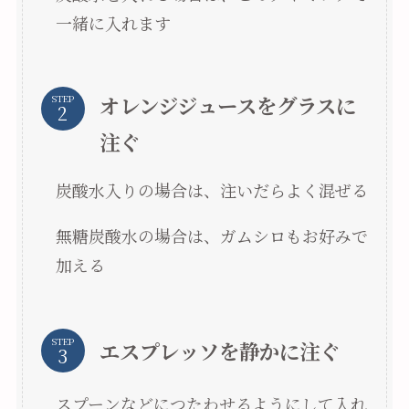
一緒に入れます
オレンジジュースをグラスに
STEP
注ぐ
炭酸水入りの場合は、注いだらよく混ぜる
無糖炭酸水の場合は、ガムシロもお好みで
加える
STEP
エスプレッソを静かに注ぐ
スプーンなどにつたわせるようにして入れ