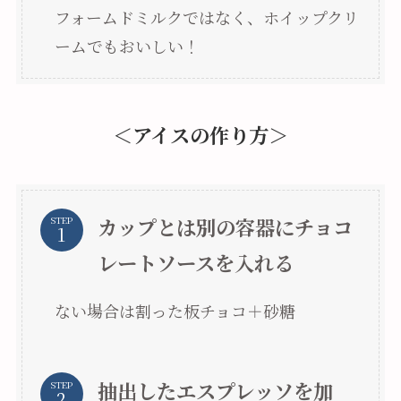
フォームドミルクではなく、ホイップクリ
ームでもおいしい！
＜アイスの作り方＞
カップとは別の容器にチョコ
STEP
レートソースを入れる
ない場合は割った板チョコ＋砂糖
抽出したエスプレッソを加
STEP