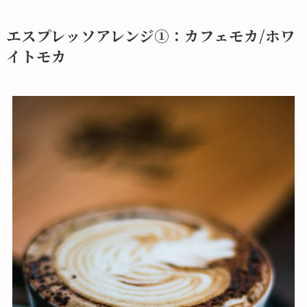
エスプレッソアレンジ①：カフェモカ/ホワ
イトモカ