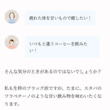
疲れた体を甘いもので癒したい！
いつもと違うコーヒーを飲みた
い！
そんな気分のときがあるのではないでしょうか？
私も生粋のブラック派ですが、たまに、スタバの
フラペチーノのような甘い飲み物を味わいたくな
ります。