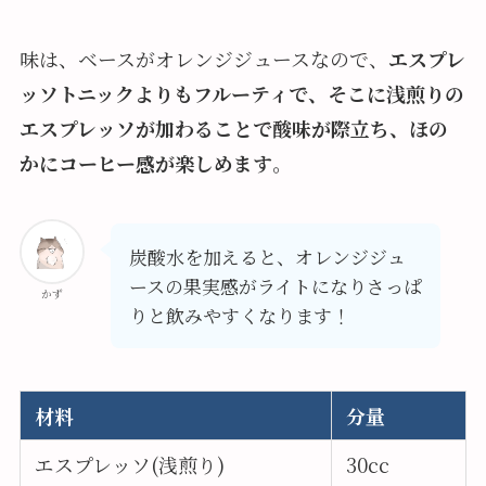
味は、ベースがオレンジジュースなので、
エスプレ
ッソトニックよりもフルーティで、そこに浅煎りの
エスプレッソが加わることで酸味が際立ち、ほの
かにコーヒー感が楽しめます
。
炭酸水を加えると、オレンジジュ
ースの果実感がライトになりさっぱ
かず
りと飲みやすくなります！
材料
分量
エスプレッソ(浅煎り)
30cc