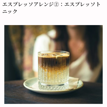
エスプレッソアレンジ②：エスプレッソト
ニック