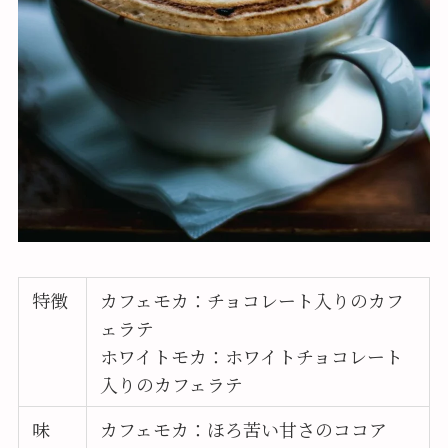
特徴
カフェモカ：チョコレート入りのカフ
ェラテ
ホワイトモカ：ホワイトチョコレート
入りのカフェラテ
味
カフェモカ：ほろ苦い甘さのココア