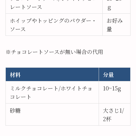
レートソース
ｇ
ホイップやトッピングのパウダー・
お好み
ソース
量
※チョコレートソースが無い場合の代用
材料
分量
ミルクチョコレート/ホワイトチョ
10~15g
コレート
砂糖
大さじ1/
2杯