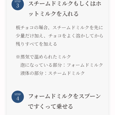
スチームドミルクもしくはホ
STEP
ットミルクを入れる
板チョコの場合、スチームドミルクを先に
少量だけ加え、チョコをよく溶かしてから
残りすべてを加える
※蒸気で温められたミルク
泡になっている部分：フォームドミルク
液体の部分：スチームドミルク
フォームドミルクをスプーン
STEP
ですくって乗せる