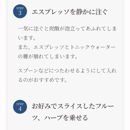
STEP
エスプレッソを静かに注ぐ
一気に注ぐと炭酸が泡立ってあふれてしま
います。
また、エスプレッソとトニックウォーター
の層が崩れてしまいます。
スプーンなどにつたわせるようにして入れ
るのがおすすめです。
お好みでスライスしたフルー
STEP
ツ、ハーブを乗せる