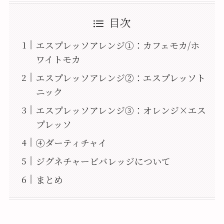
目次
エスプレッソアレンジ①：カフェモカ/ホ
ワイトモカ
エスプレッソアレンジ②：エスプレッソト
ニック
エスプレッソアレンジ③：オレンジ×エス
プレッソ
④ダーティチャイ
ジグネチャービバレッジについて
まとめ