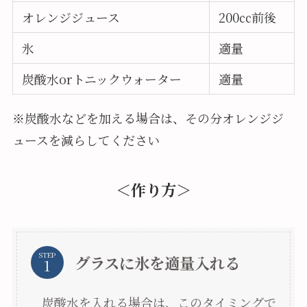
オレンジジュース
200㏄前後
氷
適量
炭酸水orトニックウォーター
適量
※炭酸水などを加える場合は、その分オレンジジ
ュースを減らしてください
＜作り方＞
STEP
グラスに氷を適量入れる
炭酸水を入れる場合は、このタイミングで