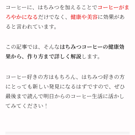
コーヒーに、はちみつを加えることで
コーヒーがま
ろやかになる
だけでなく、
健康や美容
に効果があ
ると言われています。
この記事では、そんな
はちみつコーヒーの健康効
果から、作り方まで詳しく解説
します。
コーヒー好きの方はもちろん、はちみつ好きの方
にとっても新しい発見になるはずですので、ぜひ
最後まで読んで明日からのコーヒー生活に活かし
てみてください！