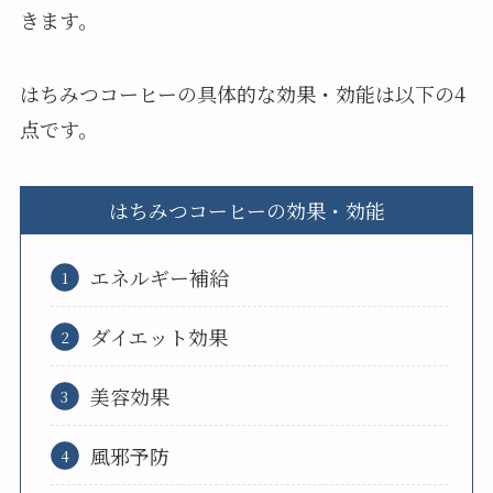
きます。
はちみつコーヒーの具体的な効果・効能は以下の4
点です。
はちみつコーヒーの効果・効能
エネルギー補給
ダイエット効果
美容効果
風邪予防