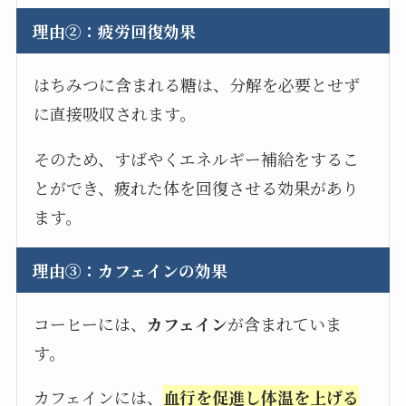
理由②：疲労回復効果
はちみつに含まれる糖は、分解を必要とせず
に直接吸収されます。
そのため、すばやくエネルギー補給をするこ
とができ、疲れた体を回復させる効果があり
ます。
理由③：カフェインの効果
コーヒーには、
カフェイン
が含まれていま
す。
カフェインには、
血行を促進し体温を上げる