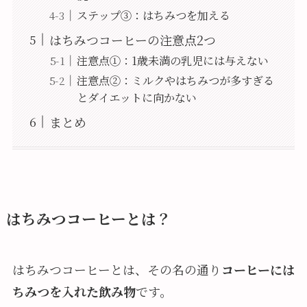
ステップ③：はちみつを加える
はちみつコーヒーの注意点2つ
注意点①：1歳未満の乳児には与えない
注意点②：ミルクやはちみつが多すぎる
とダイエットに向かない
まとめ
はちみつコーヒーとは？
はちみつコーヒーとは、その名の通り
コーヒーには
ちみつを入れた飲み物
です。