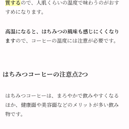
質する
ので、人肌くらいの温度で味わうのがおす
すめになります。
高温になると、はちみつの風味も感じにくくなり
ます
ので、コーヒーの温度には注意が必要です。
はちみつコーヒーの注意点2つ
はちみつコーヒーは、まろやかで飲みやすくなる
ほか、健康面や美容面などのメリットが多い飲み
物です。