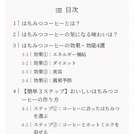
目次
はちみつコーヒーとは？
はちみつコーヒーの気になる味わいは？
はちみつコーヒーの効果・効能4選
効果①：エネルギー補給
効果②：ダイエット
効果③：美容
効果④：風邪予防
【簡単３ステップ】おいしいはちみつコ
ーヒーの作り方
ステップ①：コーヒーに合ったはちみつ
を選ぶ
ステップ②：コーヒーとホットミルクを
混ぜる