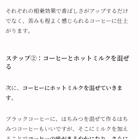
それぞれの相乗効果で香ばしさがアップするだけ
でなく、苦みも程よく感じられるコーヒーに仕上
がります。
ステップ②：コーヒーとホットミルクを混ぜ
る
次に、
コーヒーにホットミルクを混ぜていきま
す
。
ブラックコーヒーに、はちみつを混ぜて作るはち
みつコーヒーもいいですが、そこにミルクを加え
ることで
コーヒーの味がまろやかになり
、さらに