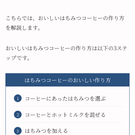
こちらでは、おいしいはちみつコーヒーの作り方
を解説します。
おいしいはちみつコーヒーの作り方は以下の3ステ
ップです。
はちみつコーヒーのおいしい作り方
コーヒーにあったはちみつを選ぶ
コーヒーとホットミルクを混ぜる
はちみつを加える