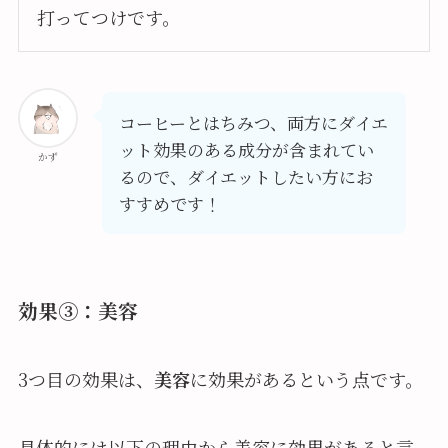
打ってつけです。
コーヒーとはちみつ、両方にダイエ
ット効果のある成分が含まれてい
かず
るので、ダイエットしたい方にお
すすめです！
効果③：美容
3つ目の効果は、
美容
に効果があるという点です。
具体的には以下の理由から美容に効果があると言