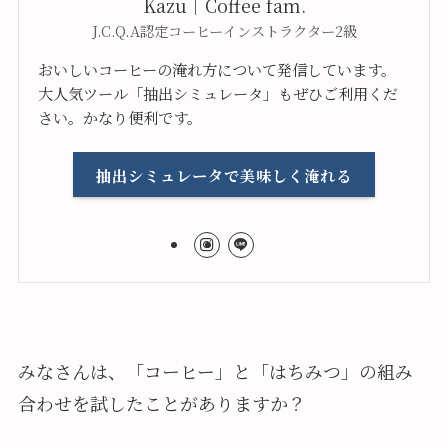
Kazu｜Coffee fam.
J.C.Q.A認定コーヒーインストラクター2級
おいしいコーヒーの淹れ方について発信しています。
大人気ツール「抽出シミュレータ」もぜひご利用くだ
さい。かなり便利です。
抽出シミュレータで美味しく淹れる
みなさんは、「コーヒー」と「はちみつ」の組み
合わせを試したことがありますか？