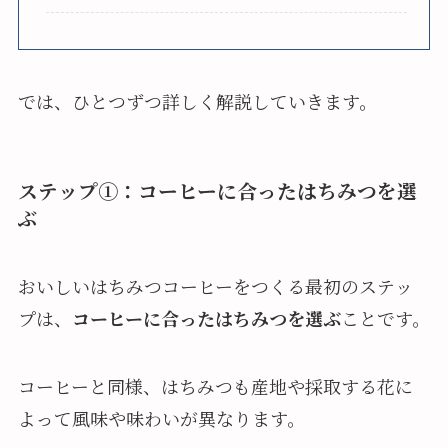
では、ひとつずつ詳しく解説していきます。
ステップ①：コーヒーに合ったはちみつを選
ぶ
おいしいはちみつコーヒーをつくる最初のステッ
プは、
コーヒーに合ったはちみつを選ぶ
ことです。
コーヒーと同様、はちみつも産地や採取する花に
よって風味や味わいが異なります。