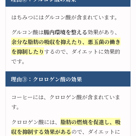
はちみつにはグルコン酸が含まれています。
グルコン酸は
腸内環境を整える
効果があり、
余分な脂肪の吸収を抑えたり、悪玉菌の働き
を抑制したり
するので、ダイエットに効果的
です。
理由③：クロロゲン酸の効果
コーヒーには、クロロゲン酸が含まれていま
す。
クロロゲン酸には、
脂肪の燃焼を促進し、吸
収を抑制する効果がある
ので、ダイエットに