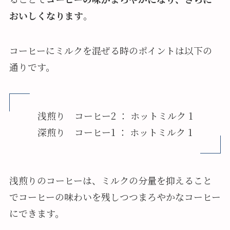
おいしくなります
。
コーヒーにミルクを混ぜる時のポイントは以下の
通りです。
浅煎り コーヒー2 ： ホットミルク 1
深煎り コーヒー1 ： ホットミルク 1
浅煎りのコーヒーは、ミルクの分量を抑えること
でコーヒーの味わいを残しつつまろやかなコーヒー
にできます。