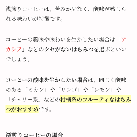
浅煎りコーヒーは、苦みが少なく、酸味が感じら
れる味わいが特徴です。
コーヒーの風味や味わいを生かしたい場合は「
ア
カシア
」などの
クセがないはちみつ
を選ぶといい
でしょう。
コーヒーの酸味を生かしたい場合
は、同じく酸味
のある「ミカン」や「リンゴ」や「レモン」や
「チェリー系」などの
柑橘系のフルーティなはちみ
つがおすすめ
です。
深煎りコーヒーの場合