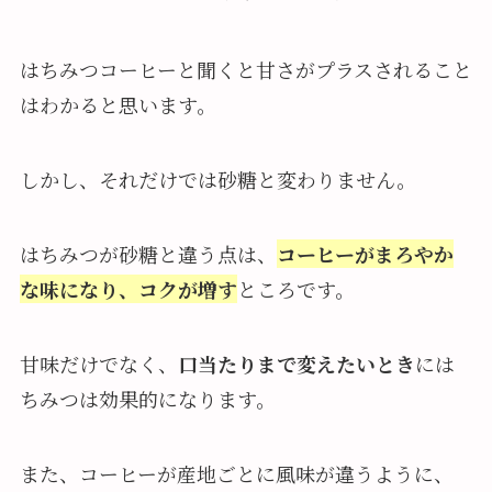
はちみつコーヒーと聞くと甘さがプラスされること
はわかると思います。
しかし、それだけでは砂糖と変わりません。
はちみつが砂糖と違う点は、
コーヒーがまろやか
な味になり、コクが増す
ところです。
甘味だけでなく、
口当たりまで変えたいとき
には
ちみつは効果的になります。
また、コーヒーが産地ごとに風味が違うように、