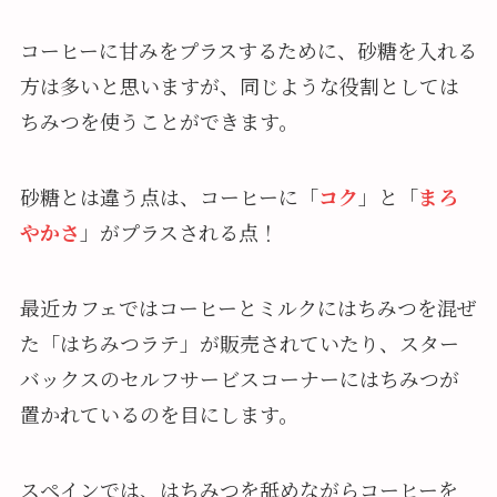
コーヒーに甘みをプラスするために、砂糖を入れる
方は多いと思いますが、同じような役割としては
ちみつを使うことができます。
砂糖とは違う点は、コーヒーに「
コク
」と「
まろ
やかさ
」がプラスされる点！
最近カフェではコーヒーとミルクにはちみつを混ぜ
た「はちみつラテ」が販売されていたり、スター
バックスのセルフサービスコーナーにはちみつが
置かれているのを目にします。
スペインでは、はちみつを舐めながらコーヒーを