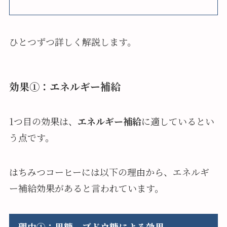
ひとつずつ詳しく解説します。
効果①：エネルギー補給
1つ目の効果は、
エネルギー補給
に適しているとい
う点です。
はちみつコーヒーには以下の理由から、エネルギ
ー補給効果があると言われています。
理由①：果糖、ブドウ糖による効果