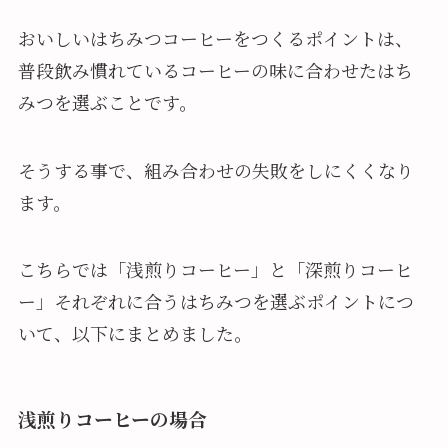
おいしいはちみつコーヒーをつくるポイントは、
普段飲み慣れているコーヒーの味に合わせたはち
みつを選ぶことです。
そうする事で、組み合わせの失敗をしにくくなり
ます。
こちらでは「浅煎りコーヒー」と「深煎りコーヒ
ー」それぞれに合うはちみつを選ぶポイントにつ
いて、以下にまとめました。
浅煎りコーヒーの場合