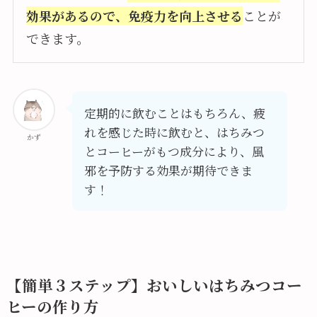
効果があるので、免疫力を向上させる
ことが
できます。
定期的に飲むことはもちろん、疲
れを感じた時に飲むと、はちみつ
かず
とコーヒーがもつ成分により、風
邪を予防する効果が期待できま
す！
【簡単３ステップ】おいしいはちみつコー
ヒーの作り方