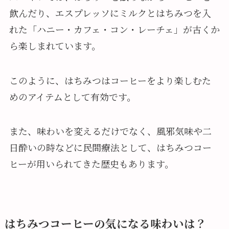
飲んだり、エスプレッソにミルクとはちみつを入
れた「ハニー・カフェ・コン・レーチェ」が古くか
ら楽しまれています。
このように、はちみつはコーヒーをより楽しむた
めのアイテムとして有効です。
また、味わいを変えるだけでなく、風邪気味や二
日酔いの時などに民間療法として、はちみつコー
ヒーが用いられてきた歴史もあります。
はちみつコーヒーの気になる味わいは？