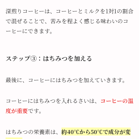
深煎りコーヒーは、コーヒーとミルクを1対1の割合
で混ぜることで、苦みを程よく感じる味わいのコ
ーヒーにできます。
ステップ③：はちみつを加える
最後に、コーヒーにはちみつを加えていきます。
コーヒーにはちみつを入れるさいは、
コーヒーの温
度が重要
です。
はちみつの栄養素は、
約40℃から50℃で成分が変