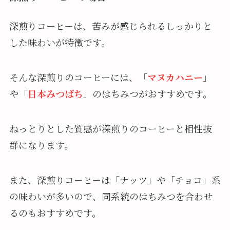
深煎りコーヒーは、苦みが感じられるしっかりと
した味わいが特徴です。
そんな深煎りのコーヒーには、「
マヌカハニー
」
や「
日本みつばち
」のはちみつがおすすめです。
ねっとりとした質感が深煎りのコーヒーと相性抜
群になります。
また、深煎りコーヒーは「ナッツ」や「チョコ」系
の味わいが多いので、同系統のはちみつを合わせ
るのもおすすめです。