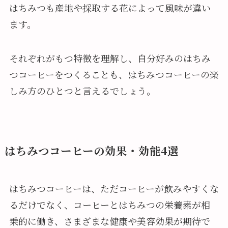
はちみつも産地や採取する花によって風味が違い
ます。
それぞれがもつ特徴を理解し、自分好みのはちみ
つコーヒーをつくることも、はちみつコーヒーの楽
しみ方のひとつと言えるでしょう。
はちみつコーヒーの効果・効能4選
はちみつコーヒーは、ただコーヒーが飲みやすくな
るだけでなく、コーヒーとはちみつの栄養素が相
乗的に働き、さまざまな健康や美容効果が期待で