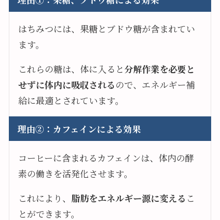
はちみつには、果糖とブドウ糖が含まれてい
ます。
これらの糖は、体に入ると
分解作業を必要と
せずに体内に吸収される
ので、エネルギー補
給に最適とされています。
理由②：カフェインによる効果
コーヒーに含まれるカフェインは、体内の酵
素の働きを活発化させます。
これにより、
脂肪をエネルギー源に変える
こ
とができます。