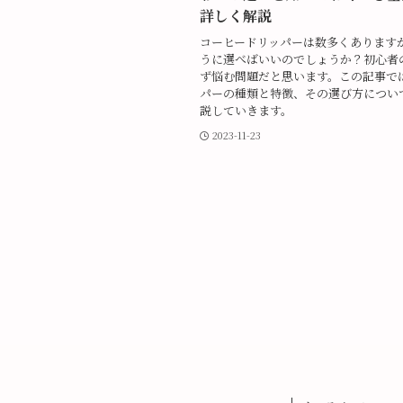
詳しく解説
コーヒードリッパーは数多くあります
うに選べばいいのでしょうか？初心者
ず悩む問題だと思います。この記事で
パーの種類と特徴、その選び方につい
説していきます。
2023-11-23