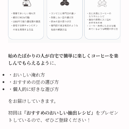
始めたばかりの人が自宅で簡単に楽しくコーヒーを楽
しんでもらえるよう
に、
・おいしい淹れ方
・おすすめの豆の選び方
・個人的に好きな遊び方
をお届けしていきます。
初回は『
おすすめのおいしい抽出レシピ
』をプレゼン
トしているので、ぜひご登録ください！