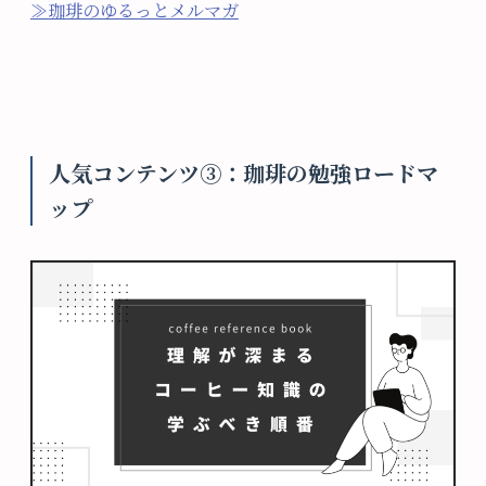
≫珈琲のゆるっとメルマガ
人気コンテンツ③：珈琲の勉強ロードマ
ップ