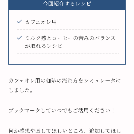
今回紹介するレシピ
カフェオレ用
ミルク感とコーヒーの苦みのバランス
が取れるレシピ
カフェオレ用の珈琲の淹れ方をシミュレータに
しました。
ブックマークしていつでもご活用ください！
何か感想や直してほしいところ、追加してほし