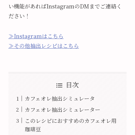
い機能があればInstagramのDMまでご連絡く
ださい！
≫Instagramはこちら
≫その他抽出レシピはこちら
目次
カフェオレ抽出シミュレータ
カフェオレ抽出シミュレーター
このレシピにおすすめのカフェオレ用
珈琲豆