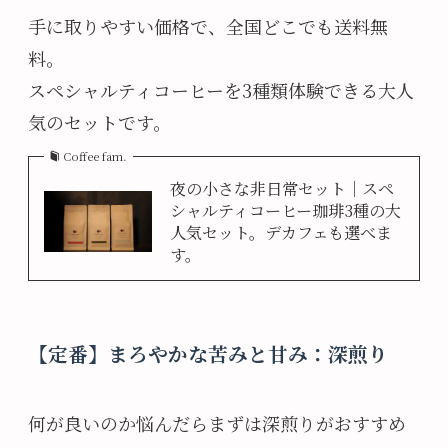
手に取りやすい価格で、全国どこでも送料無
料。
スペシャルティコーヒーを3種類体験できる大人
気のセットです。
Coffee fam.
夜の小さな非日常セット｜スペ
シャルティコーヒー珈琲3種の大
人気セット。デカフェも選べま
す。
【定番】まろやかな苦みと甘み：深煎り
何が良いのか悩んだらまずは深煎りがおすすめ