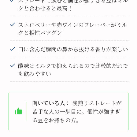
ストレートで飲むと個性が強すぎる豆はミル
クと合わせると最高！
ストロベリーや赤ワインのフレーバーがミル
クと相性バツグン
口に含んだ瞬間の鼻から抜ける香りが楽しい
酸味はミルクで抑えられるので比較的だれで
も飲みやすい
向いている人：
浅煎りストレートが
苦手な人の一歩目に。個性が強すぎ
る豆をお持ちの方。