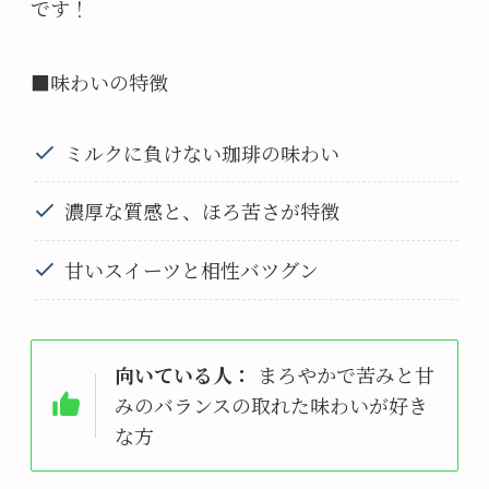
です！
■味わいの特徴
ミルクに負けない珈琲の味わい
濃厚な質感と、ほろ苦さが特徴
甘いスイーツと相性バツグン
向いている人：
まろやかで苦みと甘
みのバランスの取れた味わいが好き
な方