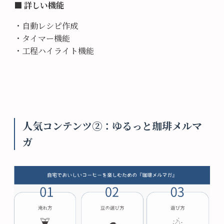
■ 詳しい機能
・自動レシピ作成
・タイマー機能
・工程ハイライト機能
人気コンテンツ②：ゆるっと珈琲メルマ
ガ