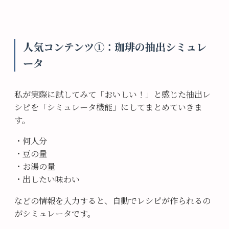
人気コンテンツ①：珈琲の抽出シミュレ
ータ
私が実際に試してみて「おいしい！」と感じた抽出レ
シピを「シミュレータ機能」にしてまとめていきま
す。
・何人分
・豆の量
・お湯の量
・出したい味わい
などの情報を入力すると、自動でレシピが作られるの
がシミュレータです。