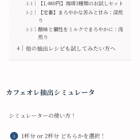
【1,480円】珈琲3種類のお試しセット
【定番】まろやかな苦みと甘み：深煎
り
酸味と個性をミルクでまろやかに：浅
煎り
他の抽出レシピも試してみたい方へ
カフェオレ抽出シミュレータ
シミュレーターの使い方！
1杯分 or 2杯分 どちらかを選択！