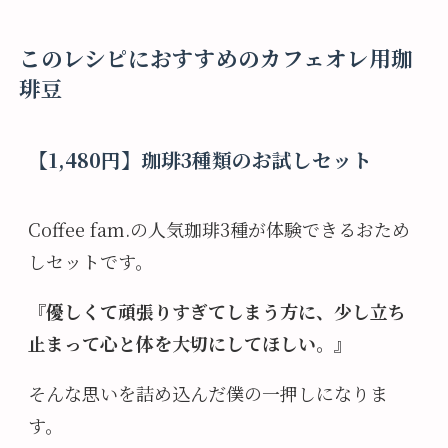
このレシピにおすすめのカフェオレ用珈
琲豆
【1,480円】珈琲3種類のお試しセット
Coffee fam.の人気珈琲3種が体験できるおため
しセットです。
『優しくて頑張りすぎてしまう方に、少し立ち
止まって心と体を大切にしてほしい。』
そんな思いを詰め込んだ僕の一押しになりま
す。