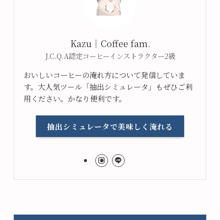
Kazu｜Coffee fam.
J.C.Q.A認定コーヒーインストラクター2級
おいしいコーヒーの淹れ方について発信していま
す。大人気ツール「抽出シミュレータ」もぜひご利
用ください。かなり便利です。
抽出シミュレータで美味しく淹れる