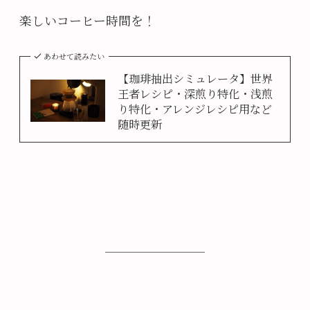
楽しいコーヒー時間を！
あわせて読みたい
【珈琲抽出シミュレータ】世界
王者レシピ・深煎り特化・浅煎
り特化・アレンジレシピ用など
随時更新
─────────