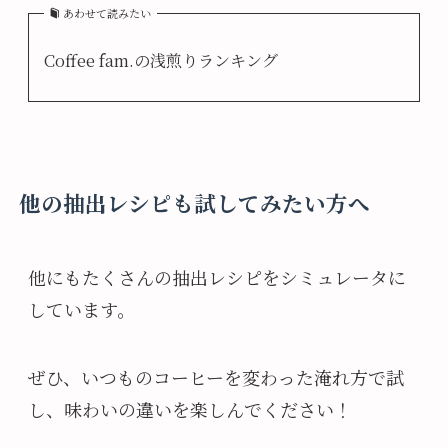
あわせて読みたい
Coffee fam.の浅煎りランキング
他の抽出レシピも試してみたい方へ
他にもたくさんの抽出レシピをシミュレータに
しています。
ぜひ、いつものコーヒーを変わった淹れ方で試
し、味わいの違いを楽しんでください！