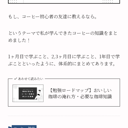
もし、コーヒー初心者の友達に教えるなら。
というテーマで私が学んできたコーヒーの知識をまと
めました！
1ヶ月目で学ぶこと、2,3ヶ月目に学ぶこと、1年目で学
ぶことといったように、体系的にまとめてあります。
あわせて読みたい
【勉強ロードマップ】おいしい
珈琲の淹れ方・必要な珈琲知識
コーヒー 抽出