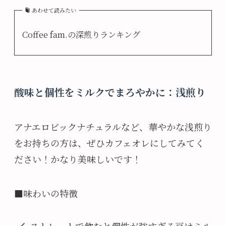
あわせて読みたい
Coffee fam.の深煎りランキング
酸味と個性をミルクでまろやかに：浅煎り
アナエロビックナチュラルなど、華やかな浅煎り
をお持ちの方は、ぜひカフェオレにしてみてく
ださい！かなり美味しいです！
■味わいの特徴