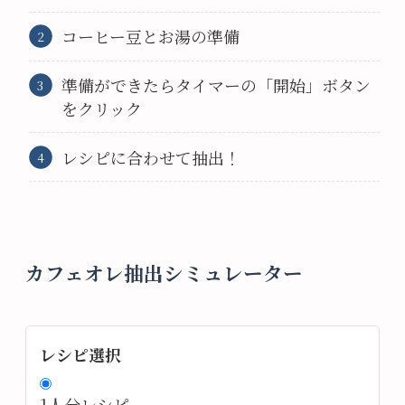
コーヒー豆とお湯の準備
準備ができたらタイマーの「開始」ボタン
をクリック
レシピに合わせて抽出！
カフェオレ抽出シミュレーター
レシピ選択
1人分レシピ