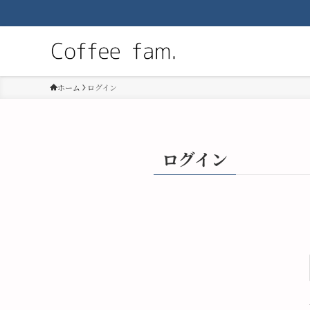
ホーム
ログイン
ログイン