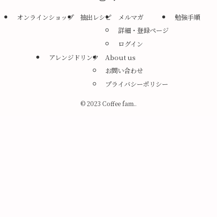
オンラインショップ
抽出レシピ
メルマガ
勉強手順
詳細・登録ページ
ログイン
アレンジドリンク
About us
お問い合わせ
プライバシーポリシー
©
2023 Coffee fam..