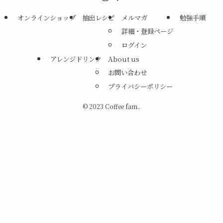
オンラインショップ
抽出レシピ
メルマガ
勉強手順
詳細・登録ページ
ログイン
アレンジドリンク
About us
お問い合わせ
プライバシーポリシー
©
2023 Coffee fam..