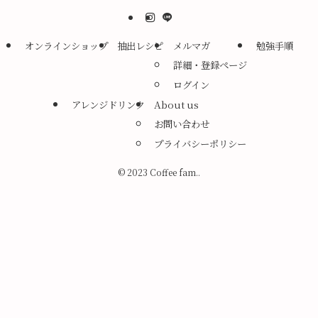
オンラインショップ
抽出レシピ
メルマガ
勉強手順
詳細・登録ページ
ログイン
アレンジドリンク
About us
お問い合わせ
プライバシーポリシー
©
2023 Coffee fam..